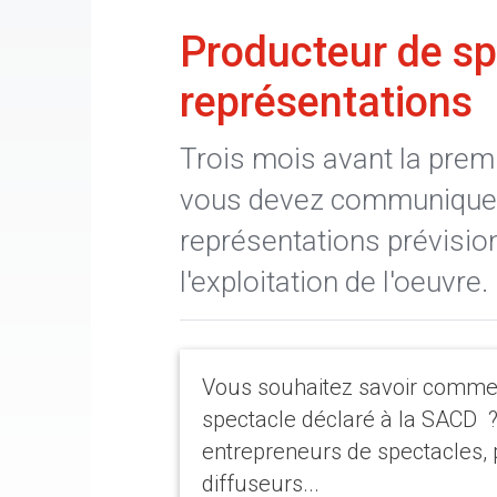
Producteur de sp
représentations
Trois mois avant la premi
vous devez communiquer 
représentations prévision
l'exploitation de l'oeuvre.
Vous souhaitez savoir comment
spectacle déclaré à la SACD 
entrepreneurs de spectacles, 
diffuseurs...