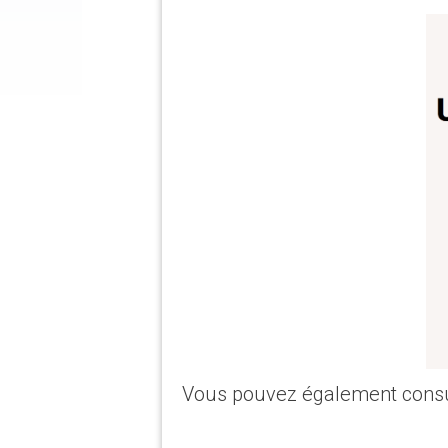
Vous pouvez également cons