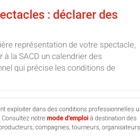
ectacles : déclarer des
ère représentation de votre spectacle,
à la SACD un calendrier des
nel qui précise les conditions de
 exploiter dans des conditions professionnelles u
? Consultez notre
mode d'emploi
à destination des
producteurs, compagnies, tourneurs, organisateurs