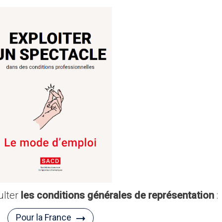
ulter
les conditions générales de représentation
:
Pour la France