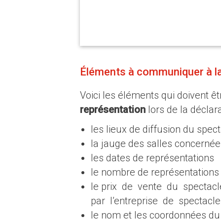
Éléments à communiquer à l
Voici les éléments qui doivent
représentation
lors de la déclar
les lieux de diffusion du spect
la jauge des salles concernée
les dates de représentations
le nombre de représentations
le prix de vente du spectac
par l’entreprise de spectacl
le nom et les coordonnées du