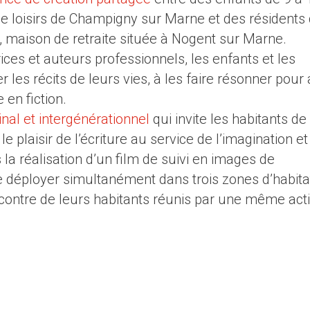
e loisirs de Champigny sur Marne et des résidents 
, maison de retraite située à Nogent sur Marne.
es et auteurs professionnels, les enfants et les
r les récits de leurs vies, à les faire résonner pour 
 en fiction.
inal et intergénérationnel
qui invite les habitants de 
e plaisir de l’écriture au service de l’imagination et
la réalisation d’un film de suivi en images de
: se déployer simultanément dans trois zones d’habita
encontre de leurs habitants réunis par une même act