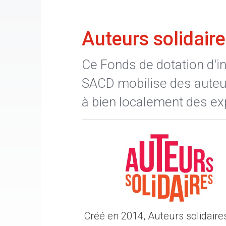
Auteurs solidair
Ce Fonds de dotation d'in
SACD mobilise des auteu
à bien localement des ex
Créé en 2014, Auteurs solidaire