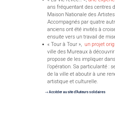
ans fréquentant des centres d
Maison Nationale des Artistes
Accompagnés par quatre autric
anciens ont été invités à croise
ensuite vers un travail de mise
« Tour à Tour »,
un projet orig
ville des Mureaux à découvrir l
propose de les impliquer dans 
l’opération. Sa particularité 
de la ville et aboutir à une r
artistique et culturelle.
Accéder au site d'Auteurs solidaires