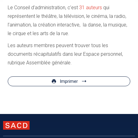
Le Conseil d’administration, c’est
31 auteurs
qui
représentent le théâtre, la télévision, le cinéma, la radio,
l’animation, la création interactive, la danse, la musique,
le cirque et les arts de la rue.
Les auteurs membres peuvent trouver tous les
documents récapitulatifs dans leur Espace personnel,
rubrique Assemblée générale.
Imprimer