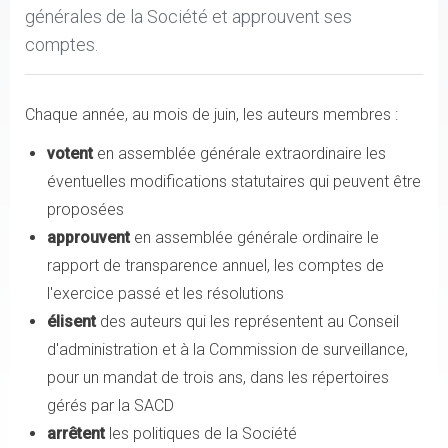
générales de la Société et approuvent ses
comptes.
Chaque année, au mois de juin, les auteurs membres :
votent
en assemblée générale extraordinaire les
éventuelles modifications statutaires qui peuvent être
proposées
approuvent
en assemblée générale ordinaire le
rapport de transparence annuel, les comptes de
l'exercice passé et les résolutions
élisent
des auteurs qui les représentent au Conseil
d'administration et à la Commission de surveillance,
pour un mandat de trois ans, dans les répertoires
gérés par la SACD
arrêtent
les politiques de la Société