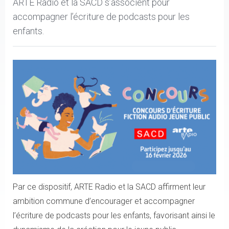
ARTE Radio et la SACD s’associent pour
accompagner l’écriture de podcasts pour les
enfants.
Par ce dispositif, ARTE Radio et la SACD affirment leur
ambition commune d’encourager et accompagner
l’écriture de podcasts pour les enfants, favorisant ainsi le