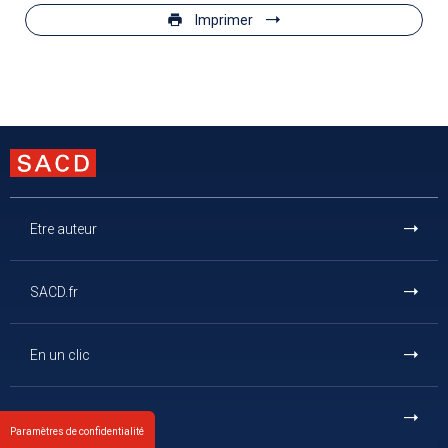
Imprimer
Etre auteur
SACD.fr
En un clic
Et aussi
Paramètres de confidentialité