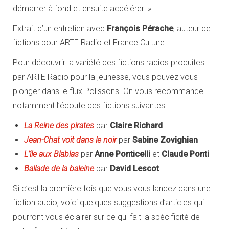
démarrer à fond et ensuite accélérer. »
Extrait d’un entretien avec
François Pérache
, auteur de
fictions pour ARTE Radio et France Culture.
Pour découvrir la variété des fictions radios produites
par ARTE Radio pour la jeunesse, vous pouvez vous
plonger dans le flux Polissons. On vous recommande
notamment l’écoute des fictions suivantes :
La Reine des pirates
par
Claire Richard
Jean-Chat voit dans le noir
par
Sabine Zovighian
L’île aux Blablas
par
Anne Ponticelli
et
Claude Ponti
Ballade de la baleine
par
David Lescot
Si c’est la première fois que vous vous lancez dans une
fiction audio, voici quelques suggestions d’articles qui
pourront vous éclairer sur ce qui fait la spécificité de