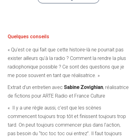
Quelques conseils
« Qu'est ce qui fait que cette histoire-là ne pourrait pas
exister ailleurs qu'à la radio ? Comment la rendre la plus
radiophonique possible ? Ce sont des questions que je
me pose souvent en tant que réalisatrice. »
Extrait d’un entretien avec
Sabine Zovighian
, réalisatrice
de fictions pour ARTE Radio et France Culture
« Il y a une règle aussi, c’est que les scènes
commencent toujours trop tôt et finissent toujours trop
tard. On peut toujours commencer plus dans l’action,
pas besoin du “toc toc toc oui entrez”. Il faut toujours