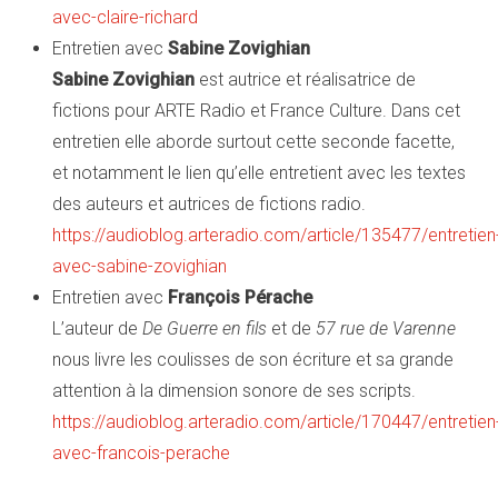
avec-claire-richard
Entretien avec
Sabine Zovighian
Sabine Zovighian
est autrice et réalisatrice de
fictions pour ARTE Radio et France Culture. Dans cet
entretien elle aborde surtout cette seconde facette,
et notamment le lien qu’elle entretient avec les textes
des auteurs et autrices de fictions radio.
https://audioblog.arteradio.com/article/135477/entretien
avec-sabine-zovighian
Entretien avec
François Pérache
L’auteur de
De Guerre en fils
et de
57 rue de Varenne
nous livre les coulisses de son écriture et sa grande
attention à la dimension sonore de ses scripts.
https://audioblog.arteradio.com/article/170447/entretien
avec-francois-perache