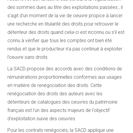
des sommes dues au titre des exploitations passées ; il
s’agit d’un moment de la vie de oeuvre propice à lancer
une recherche en titularité des droits pour retrouver le
détenteur des droits quand celui-ci est inconnu ou s’il est
connu à vérifier que tous les comptes ont bien été
rendus et que le producteur n’a pas continué à exploiter
l’oeuvre sans droits.
La SACD propose des accords avec des conditions de
rémunérations proportionnelles conformes aux usages
en matière de renégociation des droits. Cette
renégociation des droits des auteurs avec les
détenteurs de catalogues des oeuvres du patrimoine
français est l'un des aspects majeurs de l'objectif
d'exploitation suivie des oeuvres.
Pour les contrats renégociés, la SACD applique une