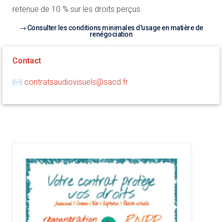
retenue de 10 % sur les droits perçus.
Consulter les conditions minimales d'usage en matière de
renégociation
Contact
✉
contratsaudiovisuels@sacd.fr