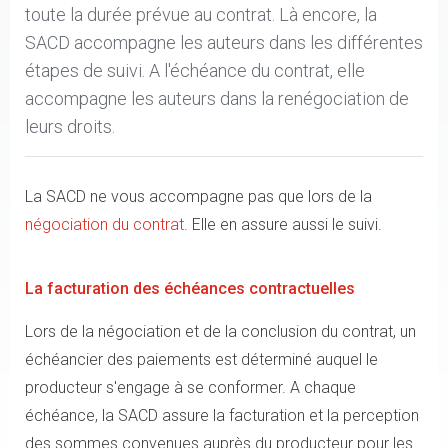
toute la durée prévue au contrat. Là encore, la
SACD accompagne les auteurs dans les différentes
étapes de suivi. A l'échéance du contrat, elle
accompagne les auteurs dans la renégociation de
leurs droits.
La SACD ne vous accompagne pas que lors de la
négociation du contrat
. Elle en assure aussi le suivi.
La facturation des échéances contractuelles
Lors de la négociation et de la conclusion du contrat, un
échéancier des paiements est déterminé auquel le
producteur s'engage à se conformer. A chaque
échéance, la SACD assure la facturation et la perception
des sommes convenues auprès du producteur pour les