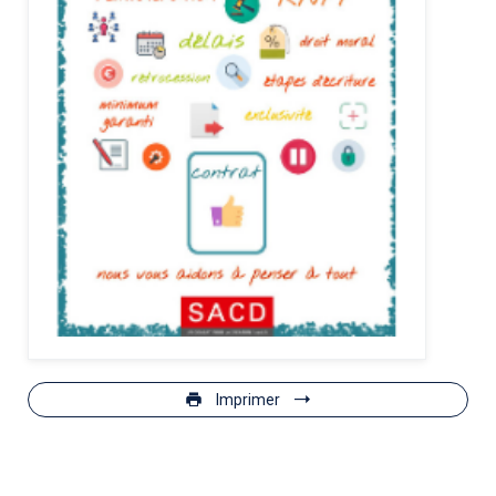
Imprimer