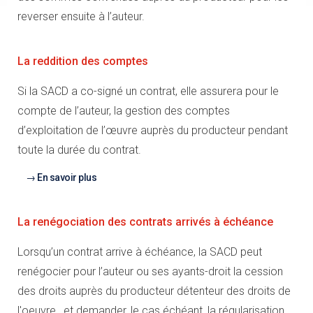
reverser ensuite à l’auteur.
La reddition des comptes
Si la SACD a co-signé un contrat, elle assurera pour le
compte de l’auteur, la gestion des comptes
d’exploitation de l’œuvre auprès du producteur pendant
toute la durée du contrat.
En savoir plus
La renégociation des contrats arrivés à échéance
Lorsqu’un contrat arrive à échéance, la SACD peut
renégocier pour l’auteur ou ses ayants-droit la cession
des droits auprès du producteur détenteur des droits de
l'oeuvre , et demander, le cas échéant, la régularisation