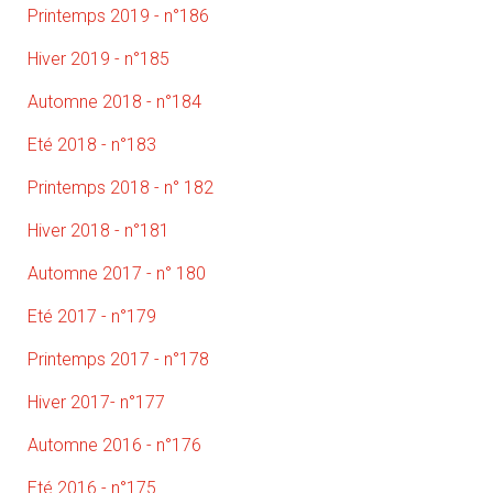
Printemps 2019 - n°186
Hiver 2019 - n°185
Automne 2018 - n°184
Eté 2018 - n°183
Printemps 2018 - n° 182
Hiver 2018 - n°181
Automne 2017 - n° 180
Eté 2017 - n°179
Printemps 2017 - n°178
Hiver 2017- n°177
Automne 2016 - n°176
Eté 2016 - n°175