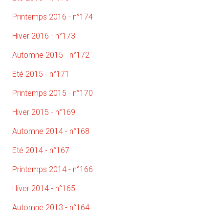
Printemps 2016 - n°174
Hiver 2016 - n°173
Automne 2015 - n°172
Eté 2015 - n°171
Printemps 2015 - n°170
Hiver 2015 - n°169
Automne 2014 - n°168
Eté 2014 - n°167
Printemps 2014 - n°166
Hiver 2014 - n°165
Automne 2013 - n°164