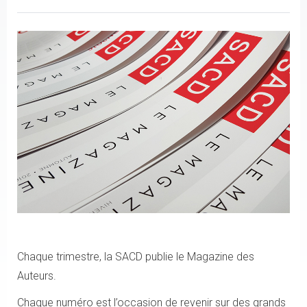
Chaque trimestre, la SACD publie le Magazine des
Auteurs.
Chaque numéro est l’occasion de revenir sur des grands