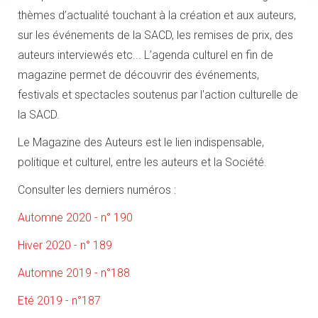
thèmes d’actualité touchant à la création et aux auteurs,
sur les événements de la SACD, les remises de prix, des
auteurs interviewés etc... L’agenda culturel en fin de
magazine permet de découvrir des événements,
festivals et spectacles soutenus par l'action culturelle de
la SACD.
Le Magazine des Auteurs est le lien indispensable,
politique et culturel, entre les auteurs et la Société.
Consulter les derniers numéros :
Automne 2020 - n° 190
Hiver 2020 - n° 189
Automne 2019 - n°188
Eté 2019 - n°187