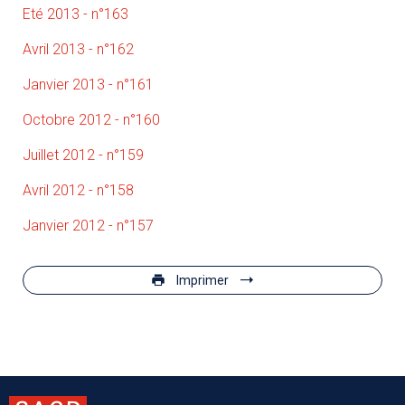
Eté 2013 - n°163
Avril 2013 - n°162
Janvier 2013 - n°161
Octobre 2012 - n°160
Juillet 2012 - n°159
Avril 2012 - n°158
Janvier 2012 - n°157
Imprimer