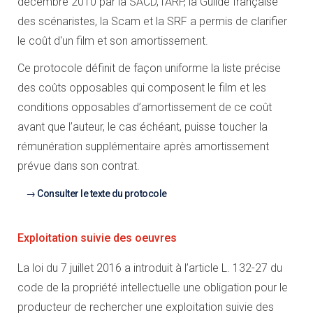
décembre 2010 par la SACD, l'ARP, la Guilde française
des scénaristes, la Scam et la SRF a permis de clarifier
le coût d'un film et son amortissement.
Ce protocole définit de façon uniforme la liste précise
des coûts opposables qui composent le film et les
conditions opposables d’amortissement de ce coût
avant que l’auteur, le cas échéant, puisse toucher la
rémunération supplémentaire après amortissement
prévue dans son contrat.
Consulter le texte du protocole
Exploitation suivie des oeuvres
La loi du 7 juillet 2016 a introduit à l’article L. 132-27 du
code de la propriété intellectuelle une obligation pour le
producteur de rechercher une exploitation suivie des