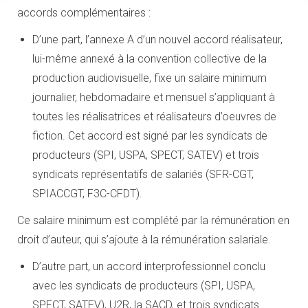
accords complémentaires :
D’une part, l’annexe A d’un nouvel accord réalisateur,
lui-même annexé à la convention collective de la
production audiovisuelle, fixe un salaire minimum
journalier, hebdomadaire et mensuel s’appliquant à
toutes les réalisatrices et réalisateurs d’oeuvres de
fiction. Cet accord est signé par les syndicats de
producteurs (SPI, USPA, SPECT, SATEV) et trois
syndicats représentatifs de salariés (SFR-CGT,
SPIACCGT, F3C-CFDT).
Ce salaire minimum est complété par la rémunération en
droit d’auteur, qui s’ajoute à la rémunération salariale.
D’autre part, un accord interprofessionnel conclu
avec les syndicats de producteurs (SPI, USPA,
SPECT, SATEV), U2R, la SACD, et trois syndicats