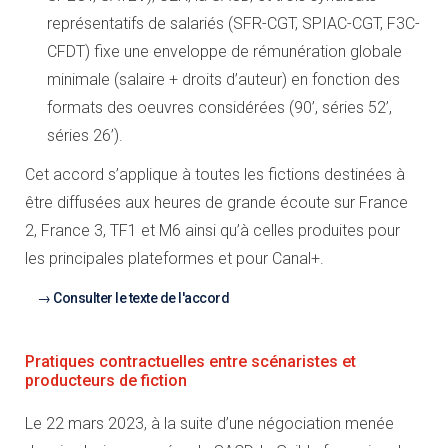
représentatifs de salariés (SFR-CGT, SPIAC-CGT, F3C-
CFDT) fixe une enveloppe de rémunération globale
minimale (salaire + droits d’auteur) en fonction des
formats des oeuvres considérées (90’, séries 52’,
séries 26’).
Cet accord s’applique à toutes les fictions destinées à
être diffusées aux heures de grande écoute sur France
2, France 3, TF1 et M6 ainsi qu’à celles produites pour
les principales plateformes et pour Canal+.
Consulter le texte de l'accord
Pratiques contractuelles entre scénaristes et
producteurs de fiction
Le 22 mars 2023, à la suite d’une négociation menée