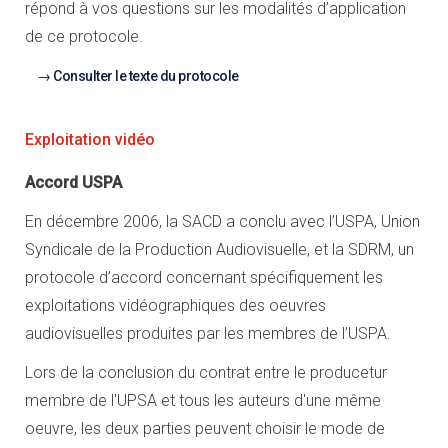
répond à vos questions sur les modalités d’application
de ce protocole.
Consulter le texte du protocole
Exploitation vidéo
Accord USPA
En décembre 2006, la SACD a conclu avec l’USPA, Union
Syndicale de la Production Audiovisuelle, et la SDRM, un
protocole d’accord concernant spécifiquement les
exploitations vidéographiques des oeuvres
audiovisuelles produites par les membres de l’USPA.
Lors de la conclusion du contrat entre le producetur
membre de l'UPSA et tous les auteurs d'une même
oeuvre, les deux parties peuvent choisir le mode de