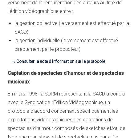
versement de la rémunération des auteurs au titre de
l’édition vidéographique entre :
la gestion collective (le versement est effectué par la
SACD)
la gestion individuelle (le versement est effectué
directement par le producteur)
Consulter la note d'information sur le protocole
Captation de spectacles d’humour et de spectacles
musicaux
En mars 1998, la SDRM représentant la SACD a conclu
avec le Syndicat de l’Édition Vidéographique, un
protocole d’accord concernant spécifiquement les
exploitations vidéographiques des captations de
spectacles d’humour composés de sketches et/ou de
type one man show et de spectacles musicaux. Ce