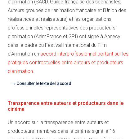
d’animation (SACD, Guilde française des scénaristes,
Auteurs groupés de l’animation française et l’Union des
réalisatrices et réalisateurs) et les organisations
professionnelles représentatives des producteurs
d’animation (AnimFrance et SPI) ont signé à Annecy
dans le cadre du Festival International du Film
d’Animation un
accord interprofessionnel portant sur les
pratiques contractuelles entre auteurs et producteurs
d'animation
.
Consulter le texte de l'accord
Transparence entre auteurs et producteurs dans le
cinéma
Un accord sur la transparence entre auteurs et
producteurs membres dans le cinéma signé le 16