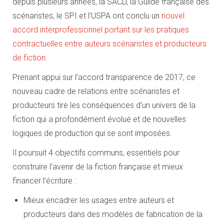
depuis plusieurs années, la SACD, la Guilde française des
scénaristes, le SPI et l’USPA ont conclu un
nouvel
accord interprofessionnel portant sur les pratiques
contractuelles entre auteurs scénaristes et producteurs
de fiction
.
Prenant appui sur l’accord transparence de 2017, ce
nouveau cadre de relations entre scénaristes et
producteurs tire les conséquences d’un univers de la
fiction qui a profondément évolué et de nouvelles
logiques de production qui se sont imposées.
Il poursuit 4 objectifs communs, essentiels pour
construire l’avenir de la fiction française et mieux
financer l’écriture :
Mieux encadrer les usages entre auteurs et
producteurs dans des modèles de fabrication de la