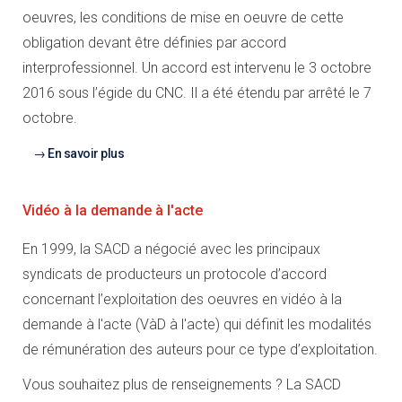
oeuvres, les conditions de mise en oeuvre de cette
obligation devant être définies par accord
interprofessionnel. Un accord est intervenu le 3 octobre
2016 sous l’égide du CNC. Il a été étendu par arrêté le 7
octobre.
En savoir plus
Vidéo à la demande à l'acte
En 1999, la SACD a négocié avec les principaux
syndicats de producteurs un protocole d’accord
concernant l’exploitation des oeuvres en vidéo à la
demande à l'acte (VàD à l'acte) qui définit les modalités
de rémunération des auteurs pour ce type d’exploitation.
Vous souhaitez plus de renseignements ? La SACD