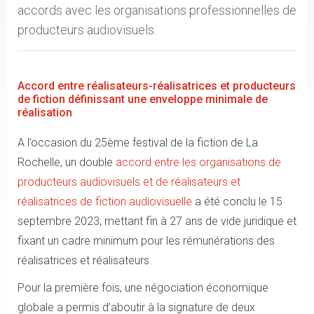
accords avec les organisations professionnelles de
producteurs audiovisuels.
Accord entre réalisateurs-réalisatrices et producteurs
de fiction définissant une enveloppe minimale de
réalisation
A l’occasion du 25ème festival de la fiction de La
Rochelle, un double
accord entre les organisations de
producteurs audiovisuels et de réalisateurs et
réalisatrices de fiction audiovisuelle
a été conclu le 15
septembre 2023, mettant fin à 27 ans de vide juridique et
fixant un cadre minimum pour les rémunérations des
réalisatrices et réalisateurs.
Pour la première fois, une négociation économique
globale a permis d’aboutir à la signature de deux