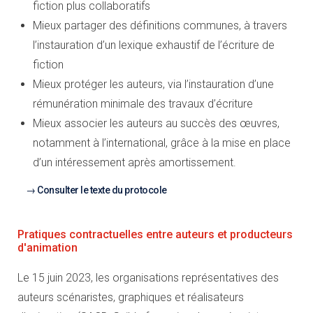
fiction plus collaboratifs
Mieux partager des définitions communes, à travers
l’instauration d’un lexique exhaustif de l’écriture de
fiction
Mieux protéger les auteurs, via l’instauration d’une
rémunération minimale des travaux d’écriture
Mieux associer les auteurs au succès des œuvres,
notamment à l’international, grâce à la mise en place
d’un intéressement après amortissement.
Consulter le texte du protocole
Pratiques contractuelles entre auteurs et producteurs
d'animation
Le 15 juin 2023, les organisations représentatives des
auteurs scénaristes, graphiques et réalisateurs