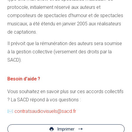
protocole, initialement réservé aux auteurs et
compositeurs de spectacles d’humour et de spectacles
musicaux, a été étendu en janvier 2005 aux réalisateurs
de captations.
Il prévoit que la rémunération des auteurs sera soumise
à la gestion collective (versement des droits par la
SACD).
Besoin d'aide ?
Vous souhaitez en savoir plus sur ces accords collectifs
? La SACD répond à vos questions :
✉
contratsaudiovisuels@sacd.fr
Imprimer