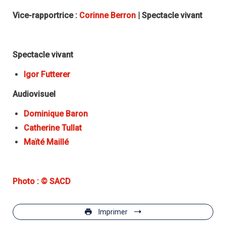
Vice-rapportrice :
Corinne Berron
| Spectacle vivant
Spectacle vivant
Igor Futterer
Audiovisuel
Dominique Baron
Catherine Tullat
Maïté Maillé
Photo : © SACD
Imprimer