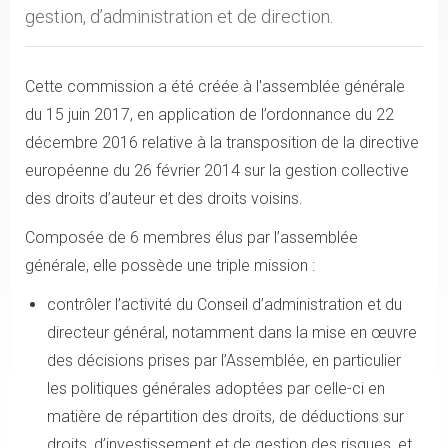
gestion, d’administration et de direction.
Cette commission a été créée à l'assemblée générale
du 15 juin 2017, en application de l’ordonnance du 22
décembre 2016 relative à la transposition de la directive
européenne du 26 février 2014 sur la gestion collective
des droits d’auteur et des droits voisins.
Composée de 6 membres élus par l’assemblée
générale, elle possède une triple mission :
contrôler l’activité du Conseil d’administration et du
directeur général, notamment dans la mise en œuvre
des décisions prises par l’Assemblée, en particulier
les politiques générales adoptées par celle-ci en
matière de répartition des droits, de déductions sur
droits, d’investissement et de gestion des risques, et