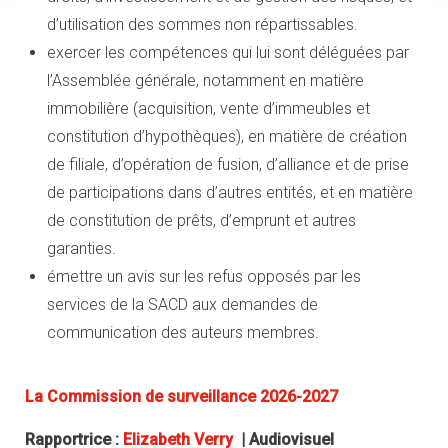
d’utilisation des sommes non répartissables.
exercer les compétences qui lui sont déléguées par
l’Assemblée générale, notamment en matière
immobilière (acquisition, vente d’immeubles et
constitution d’hypothèques), en matière de création
de filiale, d’opération de fusion, d’alliance et de prise
de participations dans d’autres entités, et en matière
de constitution de prêts, d’emprunt et autres
garanties.
émettre un avis sur les refus opposés par les
services de la SACD aux demandes de
communication des auteurs membres.
La Commission de surveillance 2026-2027
Rapportrice :
Elizabeth Verry
|
Audiovisuel