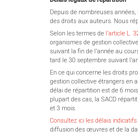
Depuis de nombreuses années, la
des droits aux auteurs. Nous rép
Selon les termes de
l’article L.
organismes de gestion collective 
suivant la fin de l’année au cour
tard le 30 septembre suivant l’a
En ce qui concerne les droits pr
gestion collective étrangers en a
délai de répartition est de 6 moi
plupart des cas, la SACD répartit
et 3 mois.
Consultez ici les délais indicatif
diffusion des œuvres et de la da