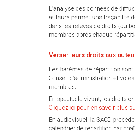
L’analyse des données de diffus
auteurs permet une traçabilité d
dans les relevés de droits (ou b
membres après chaque répartitio
Verser leurs droits aux auteu
Les barèmes de répartition sont 
Conseil d’administration et vot
membres.
En spectacle vivant, les droits en
Cliquez ici pour en savoir plus 
En audiovisuel, la SACD procède
calendrier de répartition par ch