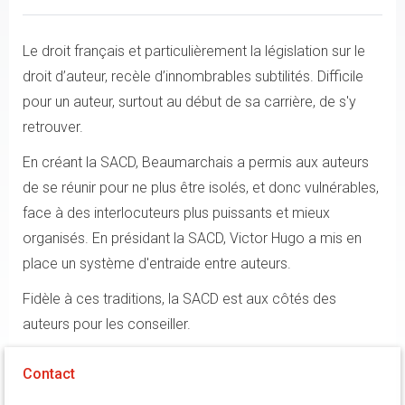
Le droit français et particulièrement la législation sur le
droit d’auteur, recèle d’innombrables subtilités. Difficile
pour un auteur, surtout au début de sa carrière, de s'y
retrouver.
En créant la SACD, Beaumarchais a permis aux auteurs
de se réunir pour ne plus être isolés, et donc vulnérables,
face à des interlocuteurs plus puissants et mieux
organisés. En présidant la SACD, Victor Hugo a mis en
place un système d'entraide entre auteurs.
Fidèle à ces traditions, la SACD est aux côtés des
auteurs pour les conseiller.
Contact