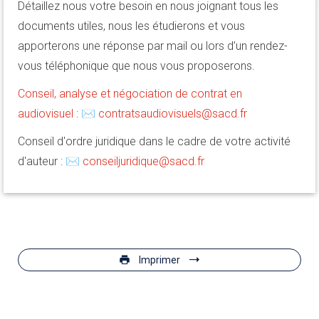
Détaillez nous votre besoin en nous joignant tous les
documents utiles, nous les étudierons et vous
apporterons une réponse par mail ou lors d’un rendez-
vous téléphonique que nous vous proposerons.
Conseil, analyse et négociation de contrat en
audiovisuel
: ✉
contratsaudiovisuels@sacd.fr
Conseil d'ordre juridique dans le cadre de votre activité
d'auteur : ✉
conseiljuridique@sacd.fr
Imprimer