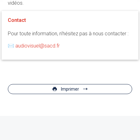
vidéos.
Contact
Pour toute information, n'hésitez pas à nous contacter :
✉
audiovisuel@sacd.fr
Imprimer