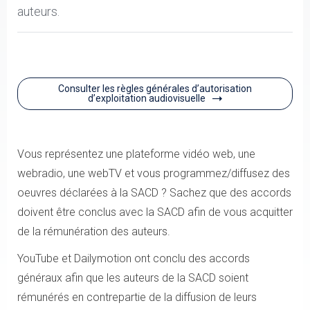
auteurs.
Consulter les règles générales d’autorisation
d’exploitation audiovisuelle
Vous représentez une plateforme vidéo web, une
webradio, une webTV et vous programmez/diffusez des
oeuvres déclarées à la SACD ? Sachez que des accords
doivent être conclus avec la SACD afin de vous acquitter
de la rémunération des auteurs.
YouTube et Dailymotion ont conclu des accords
généraux afin que les auteurs de la SACD soient
rémunérés en contrepartie de la diffusion de leurs