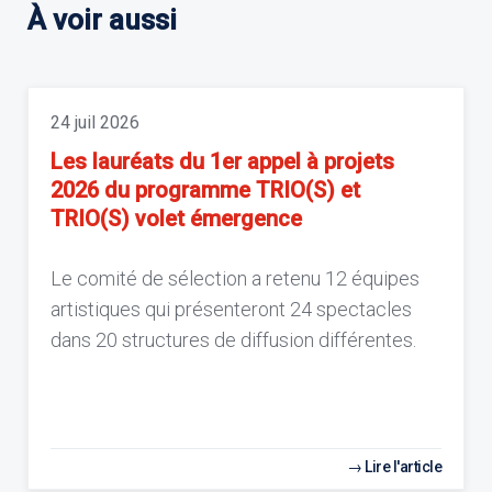
À voir aussi
24 juil 2026
Les lauréats du 1er appel à projets
2026 du programme TRIO(S) et
TRIO(S) volet émergence
Le comité de sélection a retenu 12 équipes
artistiques qui présenteront 24 spectacles
dans 20 structures de diffusion différentes.
Lire l'article