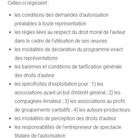
Celles-ci régissent :
les conditions des demandes d’autorisation
préalables à toute représentation
les règles liées au respect du droit moral de l’auteur
dans le cadre de l’utilisation de ses œuvres
les modalités de déclaration du programme exact
des représentations
les barèmes et conditions de tarification générale
des droits d’auteur
les spécificités d’exploitation pour : 1) les
associations ayant un but d’intérêt général ; 2) les
compagnies Amateur ; 3) les associations au profit
de groupements caritatifs ; 4) les auteurs-producteurs
les modalités de perception des droits d’auteur
les responsabilités de l’entrepreneur de spectacle
titulaire de l’autorisation