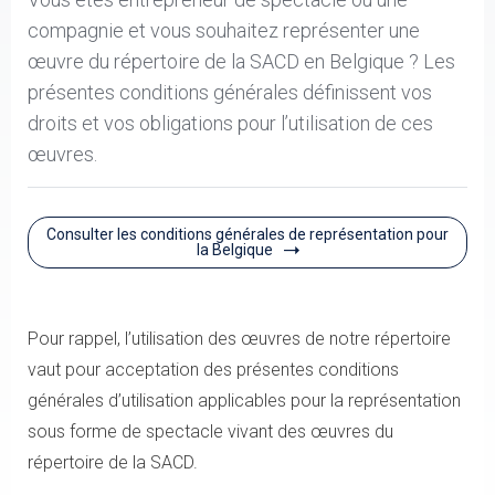
compagnie et vous souhaitez représenter une
œuvre du répertoire de la SACD en Belgique ? Les
présentes conditions générales définissent vos
droits et vos obligations pour l’utilisation de ces
œuvres.
Consulter les conditions générales de représentation pour
la Belgique
Pour rappel, l’utilisation des œuvres de notre répertoire
vaut pour acceptation des présentes conditions
générales d’utilisation applicables pour la représentation
sous forme de spectacle vivant des œuvres du
répertoire de la SACD.