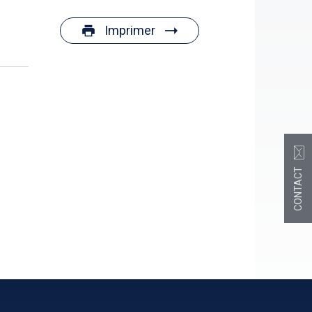
Imprimer
CONTACT