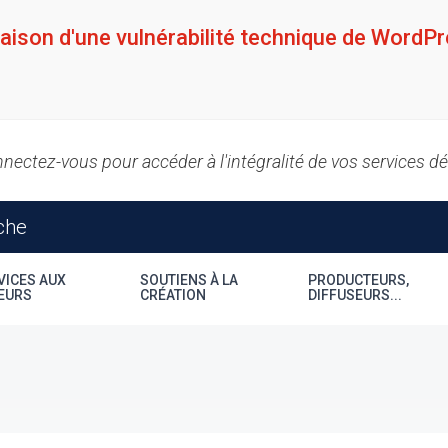
raison d'une vulnérabilité technique de WordPr
nectez-vous pour accéder à l'intégralité de vos services d
VICES AUX
SOUTIENS À LA
PRODUCTEURS,
EURS
CRÉATION
DIFFUSEURS...