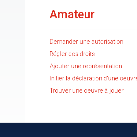
Amateur
Demander une autorisation
Régler des droits
Ajouter une représentation
Initier la déclaration d'une oeuvr
Trouver une oeuvre à jouer