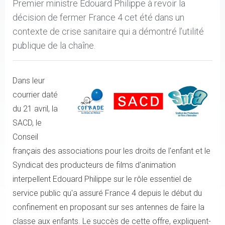
Premier ministre Edouard Philippe à revoir la
décision de fermer France 4 cet été dans un
contexte de crise sanitaire qui a démontré l’utilité
publique de la chaîne.
Dans leur
courrier daté
du 21 avril, la
SACD, le
Conseil
français des associations pour les droits de l'enfant et le
Syndicat des producteurs de films d'animation
interpellent Edouard Philippe sur le rôle essentiel de
service public qu'a assuré France 4 depuis le début du
confinement en proposant sur ses antennes de faire la
classe aux enfants. Le succès de cette offre, expliquent-