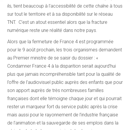
ils, tient beaucoup à l'accessibilité de cette chaîne à tous
sur tout le territoire et à sa disponibilité sur le réseau
TNT. C’est un atout essentiel alors que la fracture
numérique reste une réalité dans notre pays.
Alors que la fermeture de France 4 est programmée
pour le 9 août prochain, les trois organismes demandent
au Premier ministre de se saisir du dossier : «
Condamner France 4 à la disparition serait aujourd’hui
plus que jamais incompréhensible tant pour la qualité de
l’offre de l’audiovisuel public auprès des enfants que pour
son apport auprès de très nombreuses familles
françaises dont elle témoigne chaque jour et qui pourrait
rester un marqueur fort du service public après la crise
mais aussi pour le rayonnement de l’industrie française
de l’animation et la sauvegarde de ses emplois dans la