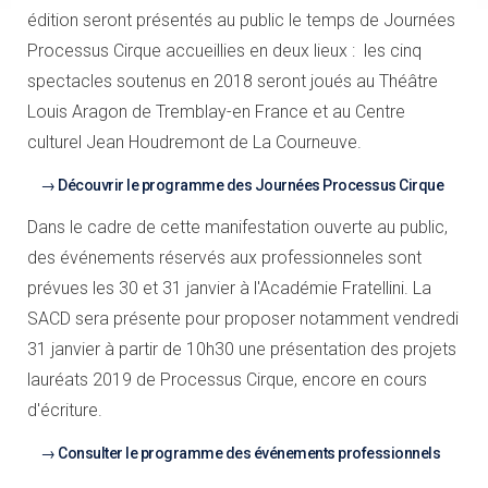
édition seront présentés au public le temps de Journées
Processus Cirque accueillies en deux lieux : les cinq
spectacles soutenus en 2018 seront joués au Théâtre
Louis Aragon de Tremblay-en France et au Centre
culturel Jean Houdremont de La Courneuve.
Découvrir le programme des Journées Processus Cirque
Dans le cadre de cette manifestation ouverte au public,
des événements réservés aux professionneles sont
prévues les 30 et 31 janvier à l'Académie Fratellini. La
SACD sera présente pour proposer notamment vendredi
31 janvier à partir de 10h30 une présentation des projets
lauréats 2019 de Processus Cirque, encore en cours
d'écriture.
Consulter le programme des événements professionnels