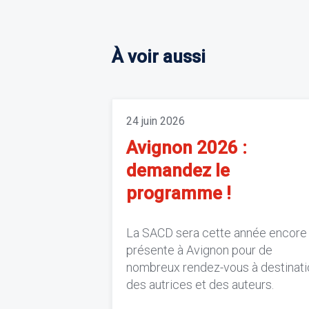
À voir aussi
24 juin 2026
Avignon 2026 :
demandez le
programme !
La SACD sera cette année encore
présente à Avignon pour de
nombreux rendez-vous à destinati
des autrices et des auteurs.