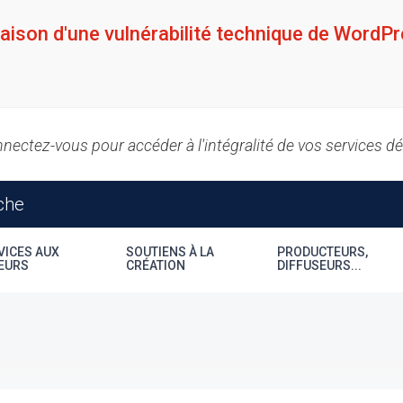
raison d'une vulnérabilité technique de WordPr
nectez-vous pour accéder à l'intégralité de vos services d
VICES AUX
SOUTIENS À LA
PRODUCTEURS,
EURS
CRÉATION
DIFFUSEURS...