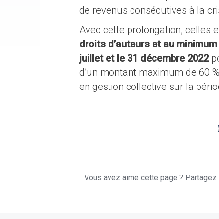
de revenus consécutives à la cris
Avec cette prolongation, celles 
droits d’auteurs
et au minimum
juillet et le 31 décembre 2022
po
d’un montant maximum de 60 % 
en gestion collective sur la péri
Vous avez aimé cette page ? Partagez l