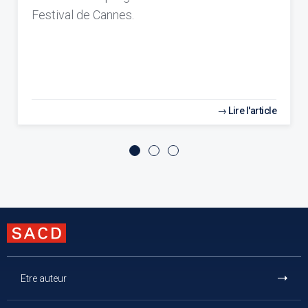
Festival de Cannes.
Lire l'article
Etre auteur