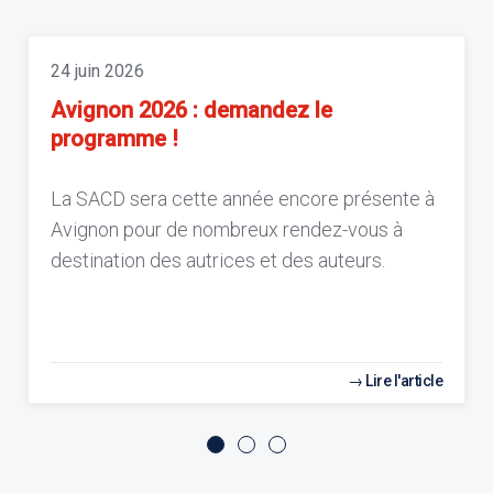
24 juin 2026
Avignon 2026 : demandez le
programme !
La SACD sera cette année encore présente à
Avignon pour de nombreux rendez-vous à
destination des autrices et des auteurs.
Lire l'article