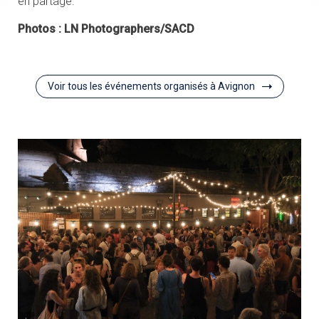
en partage.
Photos : LN Photographers/SACD
Voir tous les événements organisés à Avignon