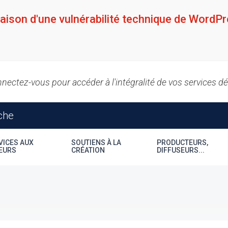
raison d'une vulnérabilité technique de WordPr
nectez-vous pour accéder à l'intégralité de vos services d
VICES AUX
SOUTIENS À LA
PRODUCTEURS,
EURS
CRÉATION
DIFFUSEURS...