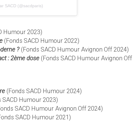
par SACD (@sacdparis)
D Humour 2023)
e
(Fonds SACD Humour 2022)
derne ?
(Fonds SACD Humour Avignon Off 2024)
act : 2ème dose
(Fonds SACD Humour Avignon Off
re
(Fonds SACD Humour 2024)
s SACD Humour 2023)
onds SACD Humour Avignon Off 2024)
Fonds SACD Humour 2021)