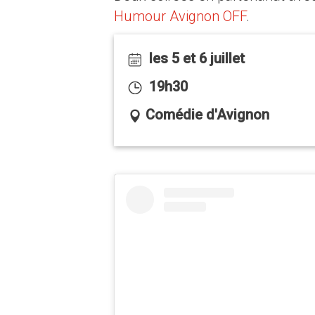
Humour Avignon OFF
.
les 5 et 6 juillet
19h30
Comédie d'Avignon