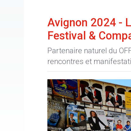
Avignon 2024 - 
Festival & Comp
Partenaire naturel du OFF
rencontres et manifestat