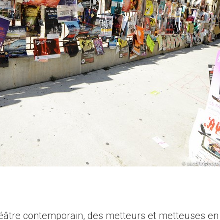
héâtre contemporain, des metteurs et metteuses en