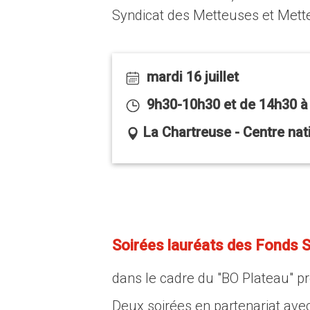
Syndicat des Metteuses et Met
mardi 16 juillet
9h30-10h30 et de 14h30 à
La Chartreuse - Centre nati
Soirées lauréats des Fonds
dans le cadre du "BO Plateau" p
Deux soirées en partenariat avec