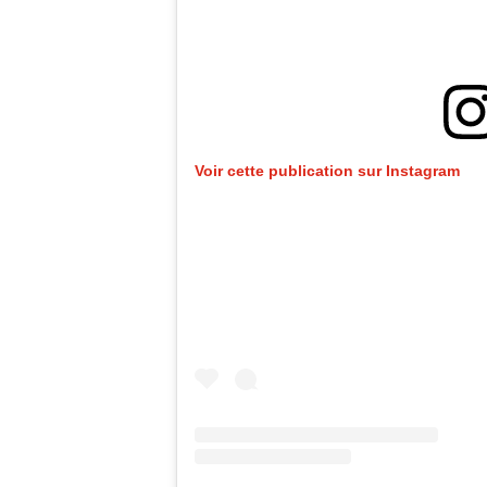
Voir cette publication sur Instagram