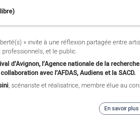
libre)
rté(s) » invite à une réflexion partagée entre artis
 professionnels, et le public.
val d’Avignon, l’Agence nationale de la recherche
 collaboration avec l’AFDAS, Audiens et la SACD.
ini
, scénariste et réalisatrice, membre élue au con
En savoir plus