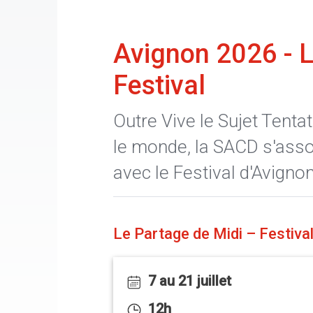
Avignon 2026 - 
Festival
Outre Vive le Sujet Tenta
le monde, la SACD s'ass
avec le Festival d'Avignon
Le Partage de Midi – Festival
7 au 21 juillet
12h