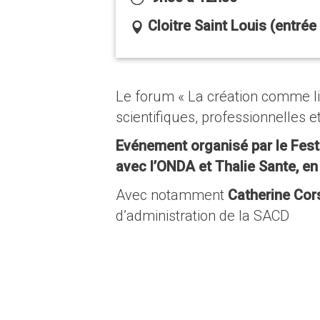
Cloitre Saint Louis (entrée 
Le forum « La création comme libe
scientifiques, professionnelles et
Evénement organisé par le Festi
avec l’ONDA et Thalie Sante, en
Avec notamment
Catherine Cors
d’administration de la SACD