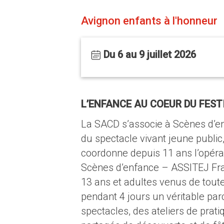
Avignon enfants à l'honneur
Du 6 au 9 juillet 2026
L’ENFANCE AU COEUR DU FEST
La SACD s’associe à Scènes d’en
du spectacle vivant jeune public, 
coordonne depuis 11 ans l’opérat
Scènes d’enfance – ASSITEJ Fra
13 ans et adultes venus de toute 
pendant 4 jours un véritable parc
spectacles, des ateliers de prat