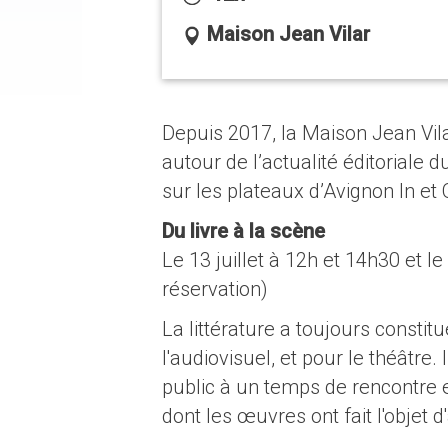
Maison Jean Vilar
Depuis 2017, la Maison Jean Vil
autour de l’actualité éditoriale 
sur les plateaux d’Avignon In et 
Du livre à la scène
Le 13 juillet à 12h et 14h30 et l
réservation)
La littérature a toujours constit
l'audiovisuel, et pour le théâtre.
public à un temps de rencontre e
dont les œuvres ont fait l'objet d