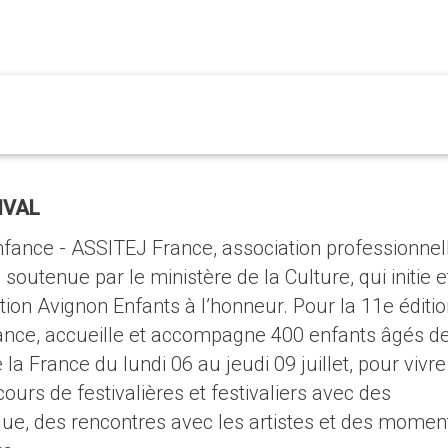
IVAL
fance - ASSITEJ France, association professionnel
soutenue par le ministère de la Culture, qui initie e
ion Avignon Enfants à l’honneur. Pour la 11e éditio
nce, accueille et accompagne 400 enfants âgés de
la France du lundi 06 au jeudi 09 juillet, pour vivre
ours de festivalières et festivaliers avec des
ique, des rencontres avec les artistes et des momen