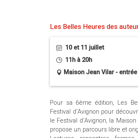
Les Belles Heures des auteu
10 et 11 juillet
11h à 20h
Maison Jean Vilar - entrée 
Pour sa 6ème édition, Les B
Festival d’Avignon pour découvri
le Festival d’Avignon, la Maiso
propose un parcours libre et orig