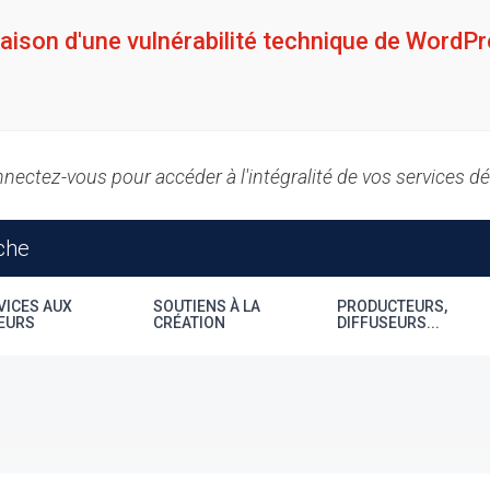
raison d'une vulnérabilité technique de WordPr
nectez-vous pour accéder à l'intégralité de vos services d
VICES AUX
SOUTIENS À LA
PRODUCTEURS,
EURS
CRÉATION
DIFFUSEURS...