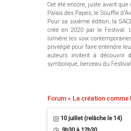
Cet été encore, juste avant que
Palais des Papes, le Souffle d’A
Pour sa sixième édition, la SAC
créé en 2020 par le Festival.
lumière les voix contemporaines
privilégié pour faire entendre le
auteurs invitent à découvrir 
symbolique, berceau du Festival
Forum « La création comme l
10 juillet (relâche le 14)
9h30 à 12h30