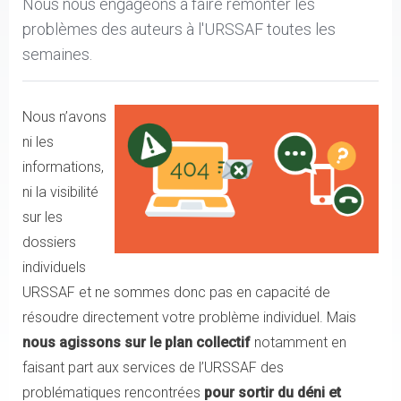
Nous nous engageons à faire remonter les
problèmes des auteurs à l'URSSAF toutes les
semaines.
Nous n’avons
ni les
informations,
ni la visibilité
sur les
dossiers
individuels
URSSAF et ne sommes donc pas en capacité de
résoudre directement votre problème individuel. Mais
nous agissons sur le plan collectif
notamment en
faisant part aux services de l’URSSAF des
problématiques rencontrées
pour sortir du déni et