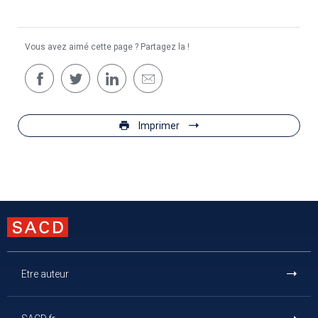
Vous avez aimé cette page ? Partagez la !
Imprimer
Etre auteur