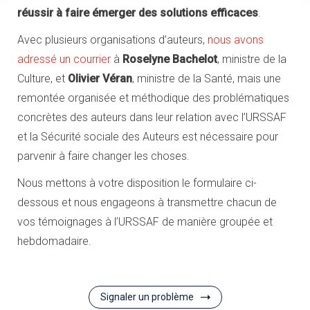
réussir à faire émerger des solutions efficaces
.
Avec plusieurs organisations d’auteurs,
nous avons
adressé un courrier
à
Roselyne Bachelot
, ministre de la
Culture, et
Olivier Véran
, ministre de la Santé, mais une
remontée organisée et méthodique des problématiques
concrètes des auteurs dans leur relation avec l’URSSAF
et la Sécurité sociale des Auteurs est nécessaire pour
parvenir à faire changer les choses.
Nous mettons à votre disposition le formulaire ci-
dessous et nous engageons à transmettre chacun de
vos témoignages à l’URSSAF de manière groupée et
hebdomadaire.
Signaler un problème