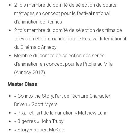
2 fois membre du comité de sélection de courts
métrages en concept pour le festival national
d’animation de Rennes
2 fois membre du comité de sélection des films de
télévision et commande pour le Festival International
du Cinéma d’Annecy
Membre du comité de sélection des séries
d’animation en concept pour les Pitchs au Mifa
(Annecy 2017)
Master Class
« Go into the Story, l’art de l’écriture Character
Driven » Scott Myers
« Pixar et l’art de la narration » Matthew Luhn
« 3 genres » John Truby
« Story » Robert McKee