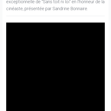
exceptionnelle de "Sans toit ni loi" en l'honneur de la
cinéaste, présentée par Sandrine Bonnaire.