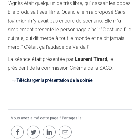
"Agnès était quelqu'un de très libre, qui cassait les codes.
Elle produisait ses films. Quand elle m'a proposé
Sans
toit ni loi
, il n'y avait pas encore de scénario. Elle m'a
simplement présenté le personnage ainsi : "C'est une fille
qui pue, qui dit merde à tout le monde et ne dit jamais
merci." C'était ça l'audace de Varda !"
La séance était présentée par
Laurent Tirard
, le
président de la commission Cinéma de la SACD.
Télécharger la présentation de la soirée
Vous avez aimé cette page ? Partagez la !