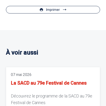
Imprimer
À voir aussi
07 mai 2026
La SACD au 79e Festival de Cannes
Découvrez le programme de la SACD au 79e
Festival de Cannes.