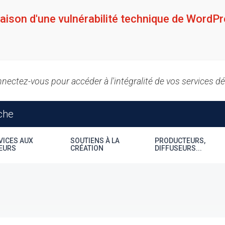
raison d'une vulnérabilité technique de WordPr
nectez-vous pour accéder à l'intégralité de vos services d
VICES AUX
SOUTIENS À LA
PRODUCTEURS,
EURS
CRÉATION
DIFFUSEURS...