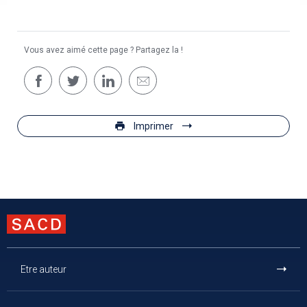
Vous avez aimé cette page ? Partagez la !
Imprimer
Etre auteur