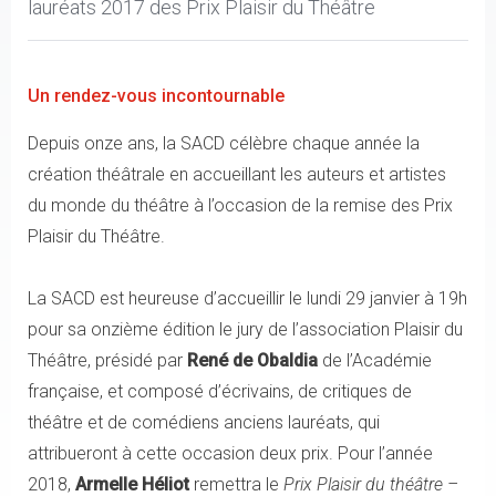
lauréats 2017 des Prix Plaisir du Théâtre
Un rendez-vous incontournable
Depuis onze ans, la SACD célèbre chaque année la
création théâtrale en accueillant les auteurs et artistes
du monde du théâtre à l’occasion de la remise des Prix
Plaisir du Théâtre.
La SACD est heureuse d’accueillir le lundi 29 janvier à 19h
pour sa onzième édition le jury de l’association Plaisir du
Théâtre, présidé par
René de Obaldia
de l’Académie
française, et composé d’écrivains, de critiques de
théâtre et de comédiens anciens lauréats, qui
attribueront à cette occasion deux prix. Pour l’année
2018,
Armelle Héliot
remettra le
Prix Plaisir du théâtre –