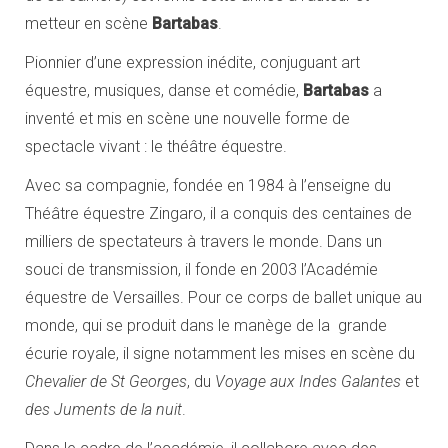
metteur en scène
Bartabas
.
Pionnier d’une expression inédite, conjuguant art
équestre, musiques, danse et comédie,
Bartabas
a
inventé et mis en scène une nouvelle forme de
spectacle vivant : le théâtre équestre.
Avec sa compagnie, fondée en 1984 à l’enseigne du
Théâtre équestre Zingaro, il a conquis des centaines de
milliers de spectateurs à travers le monde. Dans un
souci de transmission, il fonde en 2003 l’Académie
équestre de Versailles. Pour ce corps de ballet unique au
monde, qui se produit dans le manège de la grande
écurie royale, il signe notamment les mises en scène du
Chevalier de St Georges
, du
Voyage aux Indes Galantes
et
des Juments de la nuit
.