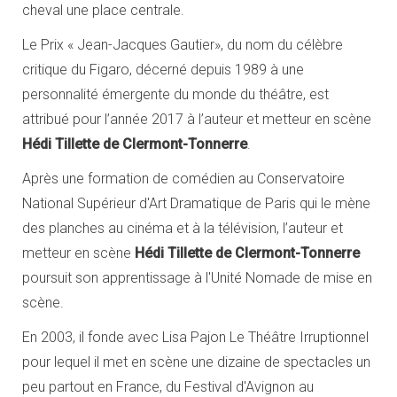
cheval une place centrale.
Le Prix « Jean-Jacques Gautier», du nom du célèbre
critique du Figaro, décerné depuis 1989 à une
personnalité émergente du monde du théâtre, est
attribué pour l’année 2017 à l’auteur et metteur en scène
Hédi Tillette de Clermont-Tonnerre
.
Après une formation de comédien au Conservatoire
National Supérieur d'Art Dramatique de Paris qui le mène
des planches au cinéma et à la télévision, l’auteur et
metteur en scène
Hédi Tillette de Clermont-Tonnerre
poursuit son apprentissage à l'Unité Nomade de mise en
scène.
En 2003, il fonde avec Lisa Pajon Le Théâtre Irruptionnel
pour lequel il met en scène une dizaine de spectacles un
peu partout en France, du Festival d'Avignon au