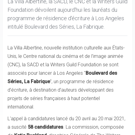
La Villa Albertine, la SACD, le CNC et la Writers Guild
Foundation dévoilent aujourd'hui les lauréats du
programme de résidence d'écriture à Los Angeles
intitulé Boulevard des Séries, La Fabrique.
La Villa Albertine, nouvelle institution culturelle aux États-
Unis, le Centre national du cinéma et de l’image animée
(CNC), la SACD et la Writers Guild Foundation se sont
associés pour lancer à Los Angeles "
Boulevard des
Séries, La Fabrique
", un programme de résidence
d’écriture, à destination d’auteurs développant des
projets de séries françaises à haut potentiel
international.
L'appel à candidatures lancé du 20 avril au 20 mai 2021,
a suscité
58 candidatures
. La commission, composée