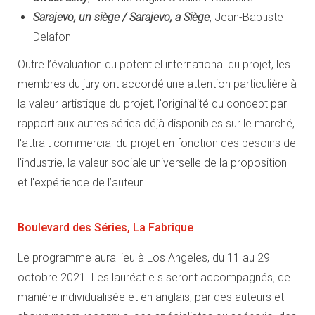
Sarajevo, un siège / Sarajevo, a Siège
, Jean-Baptiste
Delafon
Outre l’évaluation du potentiel international du projet, les
membres du jury ont accordé une attention particulière à
la valeur artistique du projet, l'originalité du concept par
rapport aux autres séries déjà disponibles sur le marché,
l'attrait commercial du projet en fonction des besoins de
l'industrie, la valeur sociale universelle de la proposition
et l'expérience de l’auteur.
Boulevard des Séries, La Fabrique
Le programme aura lieu à Los Angeles, du 11 au 29
octobre 2021. Les lauréat.e.s seront accompagnés, de
manière individualisée et en anglais, par des auteurs et