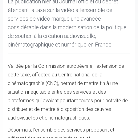
La publication hier au Journal officiel du décret
étendant la taxe sur la vidéo à l’ensemble de
services de vidéo marque une avancée
considérable dans la modernisation de la politique
de soutien à la création audiovisuelle,
cinématographique et numérique en France.
Validée par la Commission européenne, l’extension de
cette taxe, affectée au Centre national de la
cinématographie (CNC), permet de mettre fin à une
situation inéquitable entre des services et des
plateformes qui avaient pourtant toutes pour activité de
distribuer et de mettre à disposition des œuvres
audiovisuelles et cinématographiques.
Désormais, l’ensemble des services proposant et