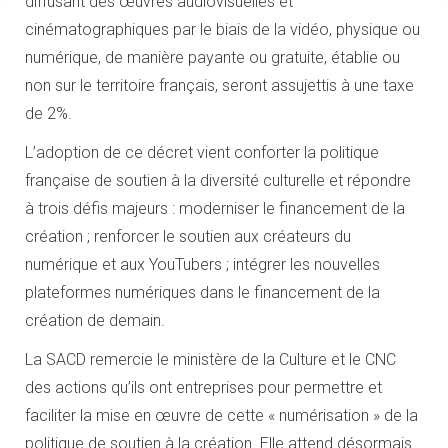
diffusant des œuvres audiovisuelles et
cinématographiques par le biais de la vidéo, physique ou
numérique, de manière payante ou gratuite, établie ou
non sur le territoire français, seront assujettis à une taxe
de 2%.
L’adoption de ce décret vient conforter la politique
française de soutien à la diversité culturelle et répondre
à trois défis majeurs : moderniser le financement de la
création ; renforcer le soutien aux créateurs du
numérique et aux YouTubers ; intégrer les nouvelles
plateformes numériques dans le financement de la
création de demain.
La SACD remercie le ministère de la Culture et le CNC
des actions qu’ils ont entreprises pour permettre et
faciliter la mise en œuvre de cette « numérisation » de la
politique de soutien à la création. Elle attend désormais