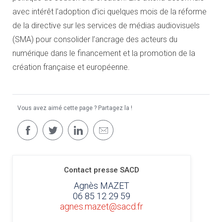
avec intérêt l’adoption d’ici quelques mois de la réforme
de la directive sur les services de médias audiovisuels
(SMA) pour consolider l’ancrage des acteurs du
numérique dans le financement et la promotion de la
création française et européenne.
Vous avez aimé cette page ? Partagez la !
Contact presse SACD
Agnès MAZET
06 85 12 29 59
agnes.mazet@sacd.fr