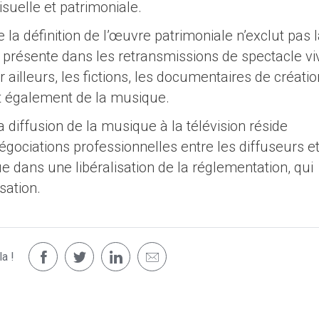
isuelle et patrimoniale.
a définition de l’œuvre patrimoniale n’exclut pas 
 présente dans les retransmissions de spectacle vi
ailleurs, les fictions, les documentaires de créatio
nt également de la musique.
a diffusion de la musique à la télévision réside
gociations professionnelles entre les diffuseurs et
 dans une libéralisation de la réglementation, qui
sation.
a !