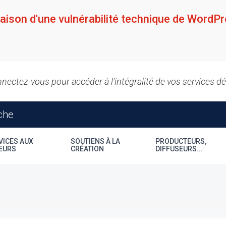
raison d'une vulnérabilité technique de WordPr
nectez-vous pour accéder à l'intégralité de vos services d
VICES AUX
SOUTIENS À LA
PRODUCTEURS,
EURS
CRÉATION
DIFFUSEURS...