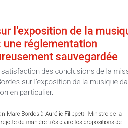
ur l'exposition de la musiq
: une réglementation
eureusement sauvegardée
satisfaction des conclusions de la mis
ordes sur l’exposition de la musique d
on en particulier.
an-Marc Bordes à Aurélie Filippetti, Ministre de la
rejette de manière très claire les propositions de