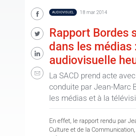
18 mar 2014
AUDIOVISUEL
Rapport Bordes s
dans les médias 
audiovisuelle h
La SACD prend acte avec 
conduite par Jean-Marc B
les médias et à la télévisi
En effet, le rapport rendu par Je
Culture et de la Communication, 