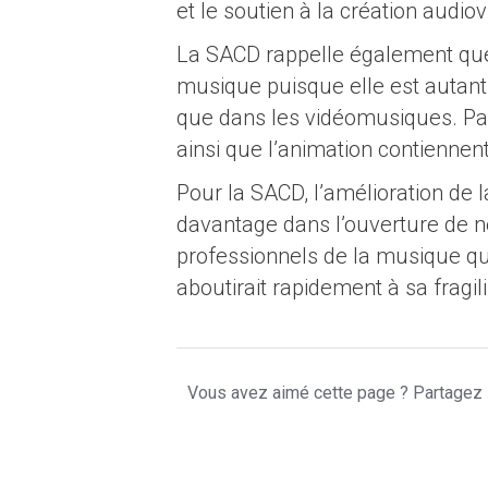
et le soutien à la création audiov
La SACD rappelle également que l
musique puisque elle est autant
que dans les vidéomusiques. Par 
ainsi que l’animation contienne
Pour la SACD, l’amélioration de l
davantage dans l’ouverture de né
professionnels de la musique que
aboutirait rapidement à sa fragili
Vous avez aimé cette page ? Partagez l