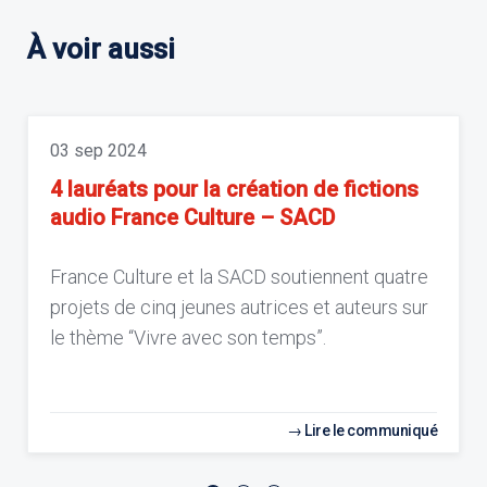
À voir aussi
03 sep 2024
4 lauréats pour la création de fictions
audio France Culture – SACD
France Culture et la SACD soutiennent quatre
projets de cinq jeunes autrices et auteurs sur
le thème “Vivre avec son temps”.
Lire le communiqué