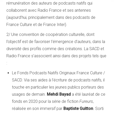
rémunération des auteurs de podcasts natifs qui
collaborent avec Radio France et ses antennes
(aujourd’hui, principalement dans des podcasts de
France Culture et de France Inter).
2/ Une convention de coopération culturelle, dont
l’objectif est de favoriser l’émergence d’auteurs, dans la
diversité des profils comme des créations. La SACD et
Radio France s’associent ainsi dans des projets tels que
:
Le Fonds Podcasts Natifs Originaux France Culture /
SACD. Via ses aides à l’écriture de podcasts natifs, il
touche en particulier les jeunes publics porteurs des
usages de demain.
Mehdi Bayad
a été lauréat de ce
fonds en 2020 pour la série de fiction
Fureurs
,
réalisée en son immersif par
Baptiste Guitton
. Sorti