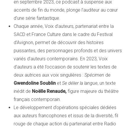
en septembre 2023, ce podcast à suspense aux
accents de fin du monde, plonge l’auditeur au cœur
d’une série fantastique.
Chaque année, Voix d’auteurs, partenariat entre la
SACD et France Culture dans le cadre du Festival
d’Avignon, permet de découvrir des histoires
puissantes, des personnages profonds et des univers
variés d’auteurs contemporains. En 2023, Voix
d’auteurs a été l’occasion de soutenir les textes de
deux autrices aux voix singulières :
Spécimen
de
Gwendoline Soublin
et
Se délier la langue
, un texte
inédit de
Noëlle Renaude,
figure majeure du théâtre
français contemporain.
Le développement d’opérations spéciales dédiées
aux auteurs francophones et issus de la diversité, fil
rouge de chaque action du partenariat entre Radio