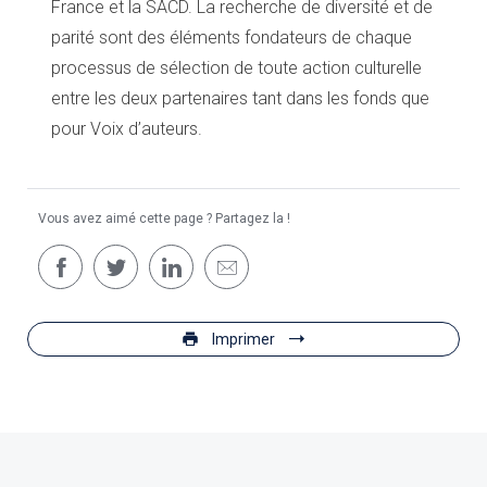
France et la SACD. La recherche de diversité et de
parité sont des éléments fondateurs de chaque
processus de sélection de toute action culturelle
entre les deux partenaires tant dans les fonds que
pour Voix d’auteurs.
Vous avez aimé cette page ? Partagez la !
Imprimer