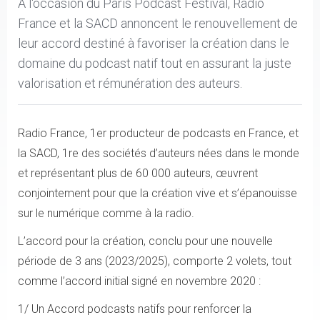
A l'occasion du Paris Podcast Festival, Radio
France et la SACD annoncent le renouvellement de
leur accord destiné à favoriser la création dans le
domaine du podcast natif tout en assurant la juste
valorisation et rémunération des auteurs.
Radio France, 1er producteur de podcasts en France, et
la SACD, 1re des sociétés d’auteurs nées dans le monde
et représentant plus de 60 000 auteurs, œuvrent
conjointement pour que la création vive et s’épanouisse
sur le numérique comme à la radio.
L’accord pour la création, conclu pour une nouvelle
période de 3 ans (2023/2025), comporte 2 volets, tout
comme l’accord initial signé en novembre 2020 :
1/ Un Accord podcasts natifs pour renforcer la