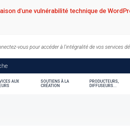
raison d'une vulnérabilité technique de WordPr
nectez-vous pour accéder à l'intégralité de vos services d
VICES AUX
SOUTIENS À LA
PRODUCTEURS,
EURS
CRÉATION
DIFFUSEURS...