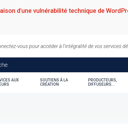
raison d'une vulnérabilité technique de WordPr
nectez-vous pour accéder à l'intégralité de vos services d
VICES AUX
SOUTIENS À LA
PRODUCTEURS,
EURS
CRÉATION
DIFFUSEURS...