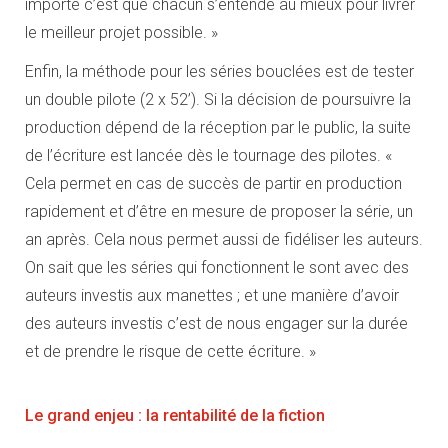
importe c’est que chacun s’entende au mieux pour livrer
le meilleur projet possible. »
Enfin, la méthode pour les séries bouclées est de tester
un double pilote (2 x 52’). Si la décision de poursuivre la
production dépend de la réception par le public, la suite
de l’écriture est lancée dès le tournage des pilotes. «
Cela permet en cas de succès de partir en production
rapidement et d’être en mesure de proposer la série, un
an après. Cela nous permet aussi de fidéliser les auteurs.
On sait que les séries qui fonctionnent le sont avec des
auteurs investis aux manettes ; et une manière d’avoir
des auteurs investis c’est de nous engager sur la durée
et de prendre le risque de cette écriture. »
Le grand enjeu : la rentabilité de la fiction