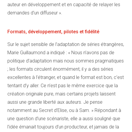
auteur en développement et en capacité de relayer les
demandes d’un diffuseur ».
Formats, développement, pilotes et fidélité
Sur le sujet sensible de l’adaptation de séries étrangères,
Marie Guillaumond a indiqué : « Nous n’avons pas de
politique d’adaptation mais nous sommes pragmatiques
; les formats circulent énormément, il y a des séries
excellentes à l’étranger, et quand le format est bon, c’est
tentant d’y aller. Ce n’est pas le même exercice que la
création originale pure, mais certains projets laissent
aussi une grande liberté aux auteurs. Je pense
notamment au Secret d’Elise, ou à Sam. » Répondant à
une question d’une scénariste, elle a aussi souligné que
l’idée émanait toujours d’un producteur, et jamais de la