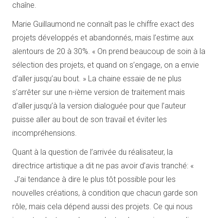
chaîne.
Marie Guillaumond ne connaît pas le chiffre exact des
projets développés et abandonnés, mais l’estime aux
alentours de 20 à 30%. « On prend beaucoup de soin à la
sélection des projets, et quand on s’engage, on a envie
d’aller jusqu’au bout. » La chaine essaie de ne plus
s’arrêter sur une n-ième version de traitement mais
d’aller jusqu’à la version dialoguée pour que l’auteur
puisse aller au bout de son travail et éviter les
incompréhensions.
Quant à la question de l’arrivée du réalisateur, la
directrice artistique a dit ne pas avoir d’avis tranché: «
J’ai tendance à dire le plus tôt possible pour les
nouvelles créations, à condition que chacun garde son
rôle, mais cela dépend aussi des projets. Ce qui nous