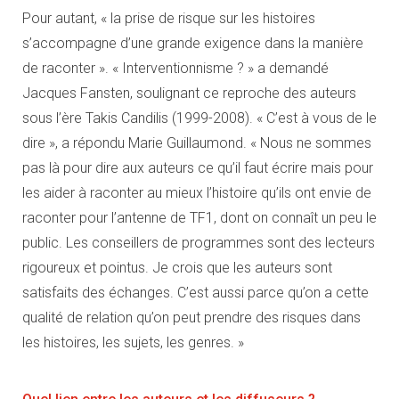
Pour autant, « la prise de risque sur les histoires
s’accompagne d’une grande exigence dans la manière
de raconter ». « Interventionnisme ? » a demandé
Jacques Fansten, soulignant ce reproche des auteurs
sous l’ère Takis Candilis (1999-2008). « C’est à vous de le
dire », a répondu Marie Guillaumond. « Nous ne sommes
pas là pour dire aux auteurs ce qu’il faut écrire mais pour
les aider à raconter au mieux l’histoire qu’ils ont envie de
raconter pour l’antenne de TF1, dont on connaît un peu le
public. Les conseillers de programmes sont des lecteurs
rigoureux et pointus. Je crois que les auteurs sont
satisfaits des échanges. C’est aussi parce qu’on a cette
qualité de relation qu’on peut prendre des risques dans
les histoires, les sujets, les genres. »