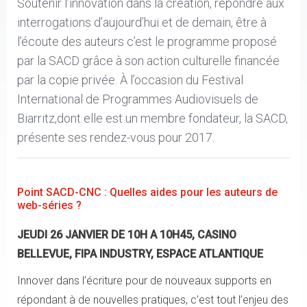
Soutenir l’innovation dans la création, répondre aux
interrogations d’aujourd’hui et de demain, être à
l’écoute des auteurs c’est le programme proposé
par la SACD grâce à son action culturelle financée
par la copie privée. À l’occasion du Festival
International de Programmes Audiovisuels de
Biarritz,dont elle est un membre fondateur, la SACD,
présente ses rendez-vous pour 2017.
Point SACD-CNC : Quelles aides pour les auteurs de
web-séries ?
JEUDI 26 JANVIER DE 10H A 10H45, CASINO
BELLEVUE, FIPA INDUSTRY, ESPACE ATLANTIQUE
Innover dans l’écriture pour de nouveaux supports en
répondant à de nouvelles pratiques, c’est tout l’enjeu des