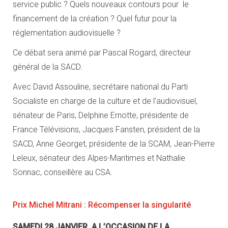
service public ? Quels nouveaux contours pour le
financement de la création ? Quel futur pour la
réglementation audiovisuelle ?
Ce débat sera animé par Pascal Rogard, directeur
général de la SACD.
Avec David Assouline, secrétaire national du Parti
Socialiste en charge de la culture et de l’audiovisuel,
sénateur de Paris, Delphine Ernotte, présidente de
France Télévisions, Jacques Fansten, président de la
SACD, Anne Georget, présidente de la SCAM, Jean-Pierre
Leleux, sénateur des Alpes-Maritimes et Nathalie
Sonnac, conseillère au CSA.
Prix Michel Mitrani : Récompenser la singularité
SAMEDI 28 JANVIER A L’OCCASION DE LA