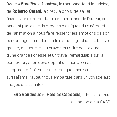
"Avec
Il Burattino e la balena
, la marionnette et la baleine,
de
Roberto Catani
, la SACD a choisi de saluer
l’inventivité extrême du film et la maîtrise de l’auteur, qui
parvient par les seuls moyens plastiques du cinéma et
de l’animation à nous faire ressentir les émotions de son
personnage. En mêlant un traitement graphique à la craie
grasse, au pastel et au crayon qui offre des textures
d'une grande richesse et un travail remarquable sur la
bande-son, et en développant une narration qui
s'apparente à l'écriture automatique chère au
surréalisme, l’auteur nous embarque dans un voyage aux
images saisissantes."
Eric Rondeaux
et
Héloïse Capoccia
, administrateurs
animation de la SACD