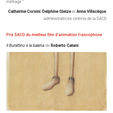
métrage."
Catherine Corsini
,
Delphine Gleize
et
Anne Villacèque
,
administratrices cinéma de la SACD
Prix SACD du meilleur film d’animation francophone
Il Burattino e la balena
de
Roberto Catani