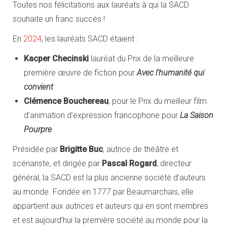
Toutes nos félicitations aux lauréats à qui la SACD
souhaite un franc succès !
En
2024
, les lauréats SACD étaient :
Kacper Checinski
lauréat du Prix de la meilleure
première œuvre de fiction pour
Avec l’humanité qui
convient
Clémence Bouchereau
, pour le Prix du meilleur film
d’animation d’expression francophone pour
La Saison
Pourpre
Présidée par
Brigitte Buc
, autrice de théâtre et
scénariste, et dirigée par
Pascal Rogard
, directeur
général, la SACD est la plus ancienne société d’auteurs
au monde. Fondée en 1777 par Beaumarchais, elle
appartient aux autrices et auteurs qui en sont membres
et est aujourd’hui la première société au monde pour la