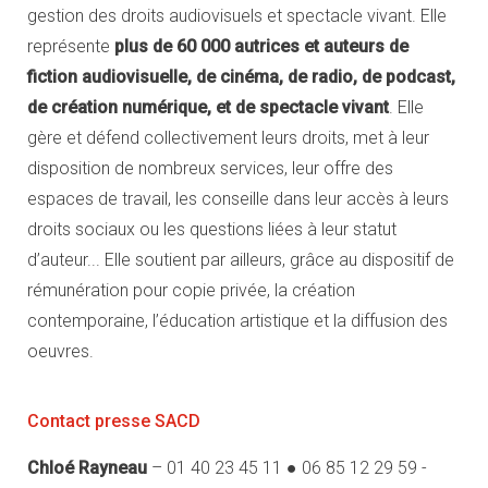
gestion des droits audiovisuels et spectacle vivant. Elle
représente
plus de 60 000 autrices et auteurs de
fiction audiovisuelle, de cinéma, de radio, de podcast,
de création numérique, et de spectacle vivant
. Elle
gère et défend collectivement leurs droits, met à leur
disposition de nombreux services, leur offre des
espaces de travail, les conseille dans leur accès à leurs
droits sociaux ou les questions liées à leur statut
d’auteur... Elle soutient par ailleurs, grâce au dispositif de
rémunération pour copie privée, la création
contemporaine, l’éducation artistique et la diffusion des
oeuvres.
Contact presse SACD
Chloé Rayneau
– 01 40 23 45 11 ● 06 85 12 29 59 -