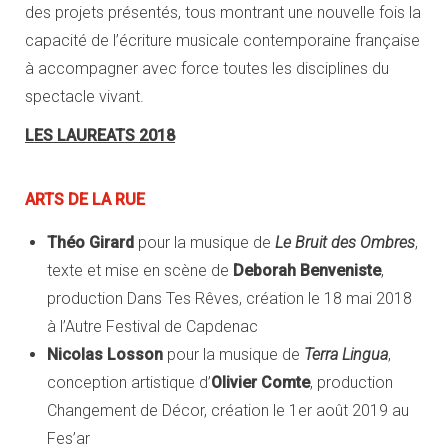
des projets présentés, tous montrant une nouvelle fois la
capacité de l’écriture musicale contemporaine française
à accompagner avec force toutes les disciplines du
spectacle vivant.
LES LAUREATS 2018
ARTS DE LA RUE
Théo Girard
pour la musique de
Le Bruit des Ombres
,
texte et mise en scène de
Deborah Benveniste
,
production Dans Tes Rêves, création le 18 mai 2018
à l’Autre Festival de Capdenac
Nicolas Losson
pour la musique de
Terra Lingua
,
conception artistique d’
Olivier Comte
, production
Changement de Décor, création le 1er août 2019 au
Fes’ar