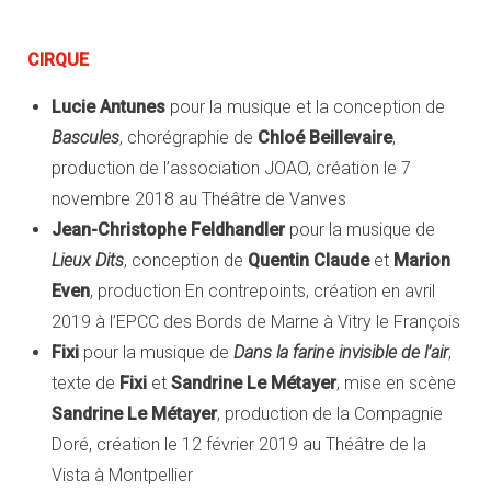
CIRQUE
Lucie Antunes
pour la musique et la conception de
Bascules
, chorégraphie de
Chloé Beillevaire
,
production de l’association JOAO, création le 7
novembre 2018 au Théâtre de Vanves
Jean-Christophe Feldhandler
pour la musique de
Lieux Dits
, conception de
Quentin Claude
et
Marion
Even
, production En contrepoints, création en avril
2019 à l’EPCC des Bords de Marne à Vitry le François
Fixi
pour la musique de
Dans la farine invisible de l’air
,
texte de
Fixi
et
Sandrine Le Métayer
, mise en scène
Sandrine Le Métayer
, production de la Compagnie
Doré, création le 12 février 2019 au Théâtre de la
Vista à Montpellier