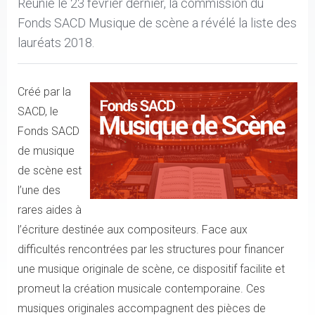
Réunie le 23 février dernier, la commission du
Fonds SACD Musique de scène a révélé la liste des
lauréats 2018.
Créé par la
SACD, le
Fonds SACD
de musique
de scène est
l’une des
rares aides à
l’écriture destinée aux compositeurs. Face aux
difficultés rencontrées par les structures pour financer
une musique originale de scène, ce dispositif facilite et
promeut la création musicale contemporaine. Ces
musiques originales accompagnent des pièces de