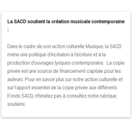
La SACD soutient la création musicale contemporaine
:
Dans le cadre de son action culturelle Musique, la SACD
mène une politique d’incitation à l’écriture et à la
production d’ouvrages lyriques contemporains. La copie
privée est une source de financement capitale pour les
auteurs. Pour en savoir plus sur notre action culturelle et
sur l’apport essentiel de la copie privée aux différents
Fonds SACD, n’hésitez pas à consultez notre rubrique
soutiens.