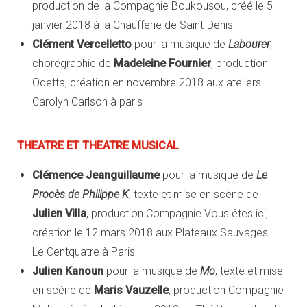
production de la Compagnie Boukousou, créé le 5
janvier 2018 à la Chaufferie de Saint-Denis
Clément Vercelletto
pour la musique de
Labourer
,
chorégraphie de
Madeleine Fournier
, production
Odetta, création en novembre 2018 aux ateliers
Carolyn Carlson à paris
THEATRE ET THEATRE MUSICAL
Clémence Jeanguillaume
pour la musique de
Le
Procès de Philippe K
, texte et mise en scène de
Julien Villa
, production Compagnie Vous êtes ici,
création le 12 mars 2018 aux Plateaux Sauvages –
Le Centquatre à Paris
Julien Kanoun
pour la musique de
Mo
, texte et mise
en scène de
Maris Vauzelle
, production Compagnie