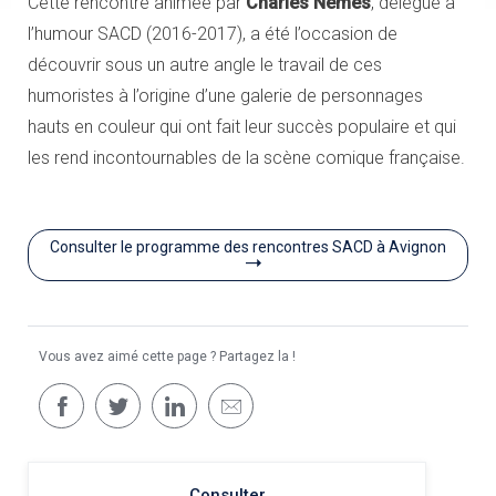
Cette rencontre animée par
Charles Nemes
, délégué à
l’humour SACD (2016-2017), a été l’occasion de
découvrir sous un autre angle le travail de ces
humoristes à l’origine d’une galerie de personnages
hauts en couleur qui ont fait leur succès populaire et qui
les rend incontournables de la scène comique française.
Consulter le programme des rencontres SACD à Avignon
Vous avez aimé cette page ? Partagez la !
Consulter