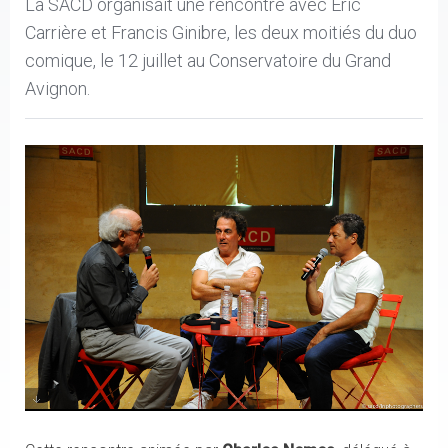
La SACD organisait une rencontre avec Eric
Carrière et Francis Ginibre, les deux moitiés du duo
comique, le 12 juillet au Conservatoire du Grand
Avignon.
Charles Nemes, Eric Carrière et Francis Ginibre