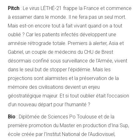
Pitch
: Le virus LÉTHÉ-21 frappe la France et commence
à essaimer dans le monde. Il ne fera pas un seul mort.
Mais est-on encore tout à fait vivant quand on a tout
oublié ? Car les patients infectés développent une
amnésie rétrograde totale. Premiers à alerter, Asia et
Gabriel, un couple de médecins du CHU de Brest
désormais confiné sous surveillance de l’Armée, vivent
dans le seul but de stopper l’épidémie. Mais les
projections sont alarmistes et la préservation de la
mémoire des civilisations devient un enjeu
géostratégique majeur. Et si tout oublier était l’occasion
d’un nouveau départ pour l’humanité ?
Bio
: Diplômée de Sciences Po Toulouse et de la
première promotion du Master en production d’Ina Sup,
école créée par l’Institut National de l’Audiovisuel,