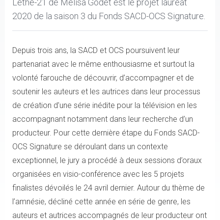
Léthé-21 de Mélisa Godet est le projet lauréat
2020 de la saison 3 du Fonds SACD-OCS Signature.
Depuis trois ans, la SACD et OCS poursuivent leur
partenariat avec le même enthousiasme et surtout la
volonté farouche de découvrir, d’accompagner et de
soutenir les auteurs et les autrices dans leur processus
de création d’une série inédite pour la télévision en les
accompagnant notamment dans leur recherche d’un
producteur. Pour cette dernière étape du Fonds SACD-
OCS Signature se déroulant dans un contexte
exceptionnel, le jury a procédé à deux sessions d’oraux
organisées en visio-conférence avec les 5 projets
finalistes dévoilés le 24 avril dernier. Autour du thème de
l’amnésie, décliné cette année en série de genre, les
auteurs et autrices accompagnés de leur producteur ont