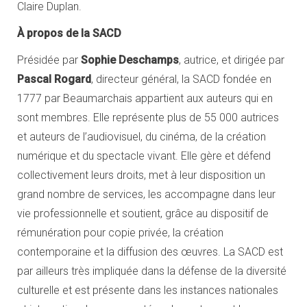
Claire Duplan.
À propos de la SACD
Présidée par
Sophie Deschamps
, autrice, et dirigée par
Pascal Rogard
, directeur général, la SACD fondée en
1777 par Beaumarchais appartient aux auteurs qui en
sont membres. Elle représente plus de 55 000 autrices
et auteurs de l’audiovisuel, du cinéma, de la création
numérique et du spectacle vivant. Elle gère et défend
collectivement leurs droits, met à leur disposition un
grand nombre de services, les accompagne dans leur
vie professionnelle et soutient, grâce au dispositif de
rémunération pour copie privée, la création
contemporaine et la diffusion des œuvres. La SACD est
par ailleurs très impliquée dans la défense de la diversité
culturelle et est présente dans les instances nationales