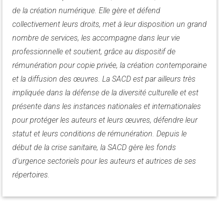
de la création numérique. Elle gère et défend
collectivement leurs droits, met à leur disposition un grand
nombre de services, les accompagne dans leur vie
professionnelle et soutient, grâce au dispositif de
rémunération pour copie privée, la création contemporaine
et la diffusion des œuvres. La SACD est par ailleurs très
impliquée dans la défense de la diversité culturelle et est
présente dans les instances nationales et internationales
pour protéger les auteurs et leurs œuvres, défendre leur
statut et leurs conditions de rémunération. Depuis le
début de la crise sanitaire, la SACD gère les fonds
d’urgence sectoriels pour les auteurs et autrices de ses
répertoires.