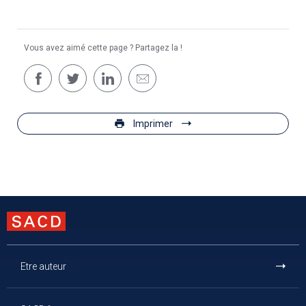
Vous avez aimé cette page ? Partagez la !
Imprimer
Etre auteur