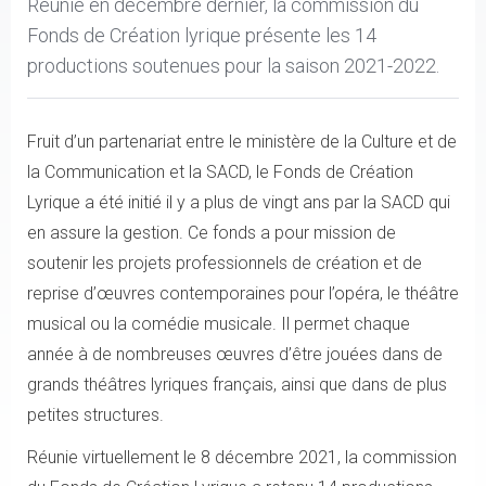
Réunie en décembre dernier, la commission du
Fonds de Création lyrique présente les 14
productions soutenues pour la saison 2021-2022.
Fruit d’un partenariat entre le ministère de la Culture et de
la Communication et la SACD, le Fonds de Création
Lyrique a été initié il y a plus de vingt ans par la SACD qui
en assure la gestion. Ce fonds a pour mission de
soutenir les projets professionnels de création et de
reprise d’œuvres contemporaines pour l’opéra, le théâtre
musical ou la comédie musicale. Il permet chaque
année à de nombreuses œuvres d’être jouées dans de
grands théâtres lyriques français, ainsi que dans de plus
petites structures.
Réunie virtuellement le 8 décembre 2021, la commission