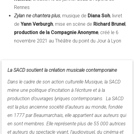
Rennes
Zylan ne chantera plus
, musique de
Diana Soh
, livret
de
Yann Verburgh
, mise en scène de
Richard Brunel
,
production de la Compagnie Anonyme
, créé le 6
novembre 2021 au Théâtre du point du Jour à Lyon
La SACD soutient la création musicale contemporaine
Dans le cadre de son action culturelle Musique, la SACD
mène une politique d’incitation à l’écriture et à la
production d’ouvrages lyriques contemporains. La SACD
est la plus ancienne société d’auteurs au monde, fondée
en 1777 par Beaumarchais, elle appartient aux auteurs qui
en sont membres. Elle représente plus de 55 000 autrices
et auteurs du spectacle vivant, l’audiovisuel, du cinéma et