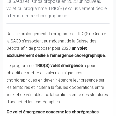
La SACD et l'Onda propose en 2023 un nouveau
volet du programme TRIO(S) exclusivement dédié
à l’émergence chorégraphique.
Dans le prolongement du programme TRIO(S), l’Onda et
la SACD s’associent au mécénat de la Caisse des
Dépôts afin de proposer pour 2023
un volet
exclusivement dédié à l’émergence chorégraphique.
Le programme
TRIO(S) volet émergence
a pour
objectif de mettre en valeur les signatures
chorégraphiques en devenir, étendre leur présence sur
les territoires et inciter à la fois les coopérations entre
lieux et de véritables collaborations entre ces structures
d’accueil et les chorégraphes.
Ce volet émergence concerne les chorégraphes