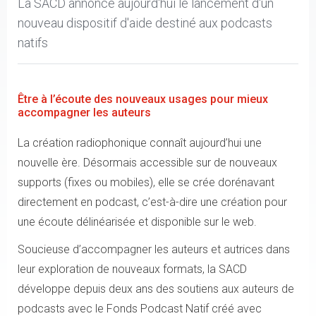
La SACD annonce aujourd'hui le lancement d'un
nouveau dispositif d'aide destiné aux podcasts
natifs
Être à l’écoute des nouveaux usages pour mieux
accompagner les auteurs
La création radiophonique connaît aujourd’hui une
nouvelle ère. Désormais accessible sur de nouveaux
supports (fixes ou mobiles), elle se crée dorénavant
directement en podcast, c’est-à-dire une création pour
une écoute délinéarisée et disponible sur le web.
Soucieuse d’accompagner les auteurs et autrices dans
leur exploration de nouveaux formats, la SACD
développe depuis deux ans des soutiens aux auteurs de
podcasts avec le Fonds Podcast Natif créé avec