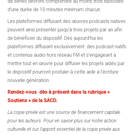
de séries devront comprendre au moins trois épisodes
d’une durée de 10 minutes minimum chacun.
Les plateformes diffusant des œuvres podcasts natives
peuvent ainsi présenter jusqu’à trois projets par an afin
de bénéficier du dispositif. Dès aujourd’hui les
plateformes diffusant exclusivement des podcast natifs
et contenus audio hors réseau FM et s’engageant à
mettre tout en œuvre pour diffuser les projets aidés par
le dispositif pourront postuler à cette aide à l’écriture
nouvelle génération.
Rendez-vous dès à présent dans la rubrique «
Soutiens » de la SACD
.
La copie privée est une source de financement capitale
pour les auteurs. Pour en savoir plus sur notre action
culturelle et sur l’apport essentiel de la copie privée aux