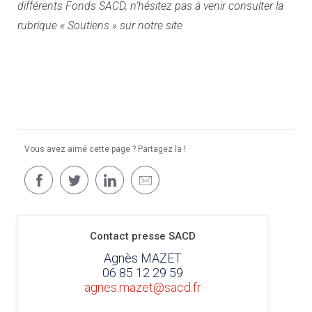
différents Fonds SACD, n’hésitez pas à venir consulter la
rubrique « Soutiens » sur notre site
Vous avez aimé cette page ? Partagez la !
Contact presse SACD
Agnès MAZET
06 85 12 29 59
agnes.mazet@sacd.fr