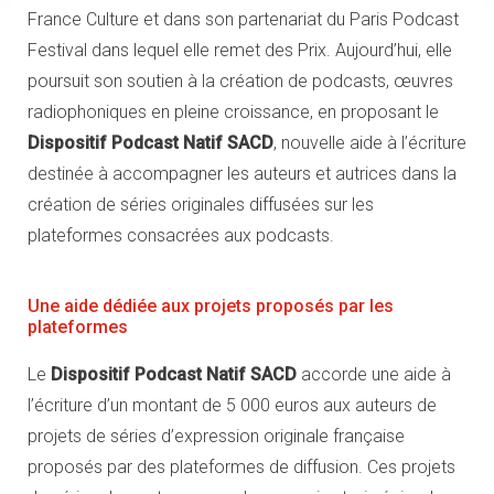
France Culture et dans son partenariat du Paris Podcast
Festival dans lequel elle remet des Prix. Aujourd’hui, elle
poursuit son soutien à la création de podcasts, œuvres
radiophoniques en pleine croissance, en proposant le
Dispositif Podcast Natif SACD
, nouvelle aide à l’écriture
destinée à accompagner les auteurs et autrices dans la
création de séries originales diffusées sur les
plateformes consacrées aux podcasts.
Une aide dédiée aux projets proposés par les
plateformes
Le
Dispositif Podcast Natif SACD
accorde une aide à
l’écriture d’un montant de 5 000 euros aux auteurs de
projets de séries d’expression originale française
proposés par des plateformes de diffusion. Ces projets