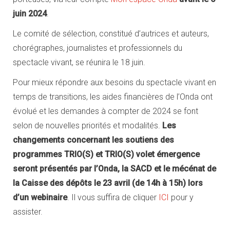
juin 2024
.
Le comité de sélection, constitué d’autrices et auteurs,
chorégraphes, journalistes et professionnels du
spectacle vivant, se réunira le 18 juin.
Pour mieux répondre aux besoins du spectacle vivant en
temps de transitions, les aides financières de l’Onda ont
évolué et les demandes à compter de 2024 se font
selon de nouvelles priorités et modalités.
Les
changements concernant les soutiens des
programmes TRIO(S) et TRIO(S) volet émergence
seront présentés par l’Onda, la SACD et le mécénat de
la Caisse des dépôts le 23 avril (de 14h à 15h) lors
d’un webinaire
. Il vous suffira de cliquer
ICI
pour y
assister.