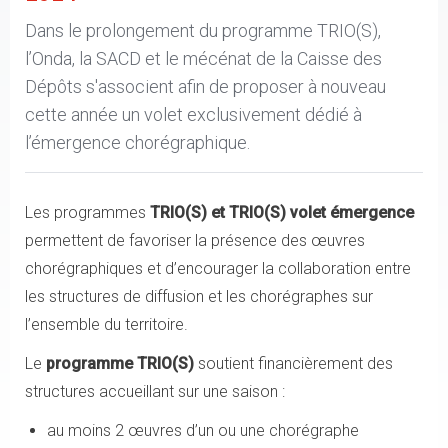
Dans le prolongement du programme TRIO(S),
l’Onda, la SACD et le mécénat de la Caisse des
Dépôts s'associent afin de proposer à nouveau
cette année un volet exclusivement dédié à
l’émergence chorégraphique.
Les programmes
TRIO(S) et TRIO(S) volet émergence
permettent de favoriser la présence des œuvres
chorégraphiques et d’encourager la collaboration entre
les structures de diffusion et les chorégraphes sur
l’ensemble du territoire.
Le
programme TRIO(S)
soutient financièrement des
structures accueillant sur une saison :
au moins 2 œuvres d’un ou une chorégraphe