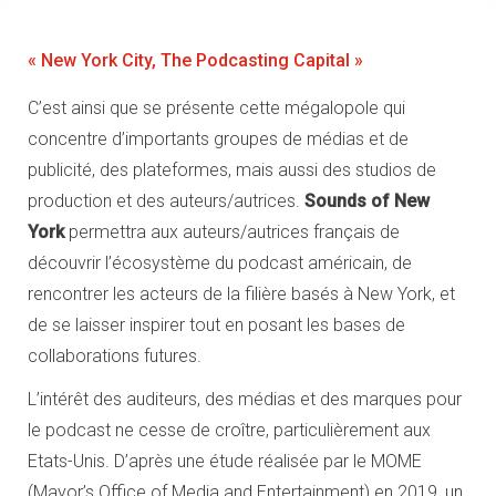
« New York City, The Podcasting Capital »
C’est ainsi que se présente cette mégalopole qui
concentre d’importants groupes de médias et de
publicité, des plateformes, mais aussi des studios de
production et des auteurs/autrices.
Sounds of New
York
permettra aux auteurs/autrices français de
découvrir l’écosystème du podcast américain, de
rencontrer les acteurs de la filière basés à New York, et
de se laisser inspirer tout en posant les bases de
collaborations futures.
L’intérêt des auditeurs, des médias et des marques pour
le podcast ne cesse de croître, particulièrement aux
Etats-Unis. D’après une étude réalisée par le MOME
(Mayor’s Office of Media and Entertainment) en 2019, un