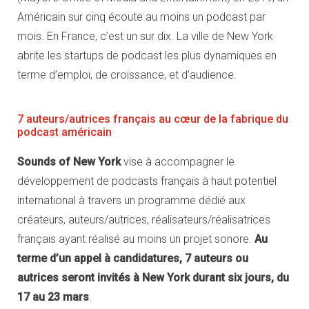
Américain sur cinq écoute au moins un podcast par
mois. En France, c’est un sur dix. La ville de New York
abrite les startups de podcast les plus dynamiques en
terme d’emploi, de croissance, et d’audience.
7 auteurs/autrices français au cœur de la fabrique du
podcast américain
Sounds of New York
vise à accompagner le
développement de podcasts français à haut potentiel
international à travers un programme dédié aux
créateurs, auteurs/autrices, réalisateurs/réalisatrices
français ayant réalisé au moins un projet sonore.
Au
terme d’un appel à candidatures, 7 auteurs ou
autrices seront invités à New York durant six jours, du
17 au 23 mars
.