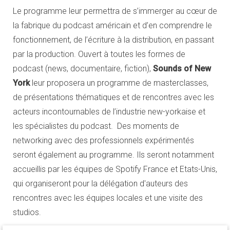
Le programme leur permettra de s’immerger au cœur de
la fabrique du podcast américain et d’en comprendre le
fonctionnement, de l’écriture à la distribution, en passant
par la production. Ouvert à toutes les formes de
podcast (news, documentaire, fiction),
Sounds of New
York
leur proposera un programme de masterclasses,
de présentations thématiques et de rencontres avec les
acteurs incontournables de l’industrie new-yorkaise et
les spécialistes du podcast. Des moments de
networking avec des professionnels expérimentés
seront également au programme. Ils seront notamment
accueillis par les équipes de Spotify France et Etats-Unis,
qui organiseront pour la délégation d'auteurs des
rencontres avec les équipes locales et une visite des
studios.