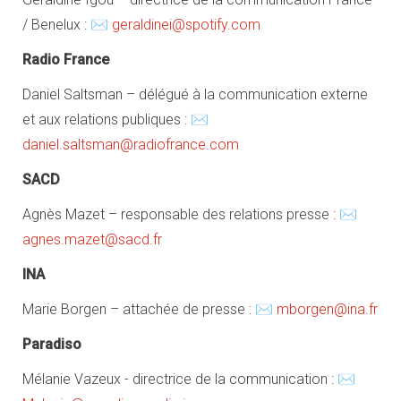
/ Benelux : ✉
geraldinei@spotify.com
Radio France
Daniel Saltsman – délégué à la communication externe
et aux relations publiques : ✉
daniel.saltsman@radiofrance.com
SACD
Agnès Mazet – responsable des relations presse : ✉
agnes.mazet@sacd.fr
INA
Marie Borgen – attachée de presse : ✉
mborgen@ina.fr
Paradiso
Mélanie Vazeux - directrice de la communication : ✉