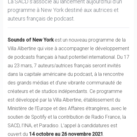
La SACD s'associe au lancement aujourd'hui d’un
programme à New York destiné aux autrices et
auteurs français de podcast.
Sounds of New York
est un nouveau programme de la
Villa Albertine qui vise à accompagner le développement
de podcasts français à haut potentiel international. Du 17
au 23 mars, 7 auteurs/autrices français seront invités
dans la capitale américaine du podcast, à la rencontre
des grands médias et d’une vibrante communauté de
créateurs et de studios indépendants. Ce programme
est développé par la Villa Albertine, établissement du
Ministère de l’Europe et des Affaires étrangères, avec le
soutien de Spotify et la contribution de Radio France, la
SACD, l’INA, et Paradiso. L’appel à candidatures est
ouvert du
14 octobre au 26 novembre 2021
.