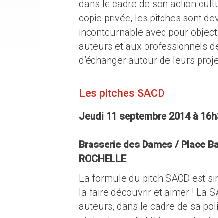
dans le cadre de son action cultu
copie privée, les pitches sont 
incontournable avec pour object
auteurs et aux professionnels de
d’échanger autour de leurs proje
Les pitches SACD
Jeudi 11 septembre 2014 à 16h
Brasserie des Dames / Place Ba
ROCHELLE
La formule du pitch SACD est sim
la faire découvrir et aimer ! La
auteurs, dans le cadre de sa po