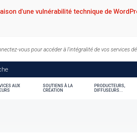
raison d'une vulnérabilité technique de WordPr
nectez-vous pour accéder à l'intégralité de vos services d
VICES AUX
SOUTIENS À LA
PRODUCTEURS,
EURS
CRÉATION
DIFFUSEURS...