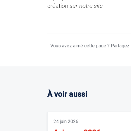
création
sur notre site
Vous avez aimé cette page ? Partagez l
À voir aussi
24 juin 2026