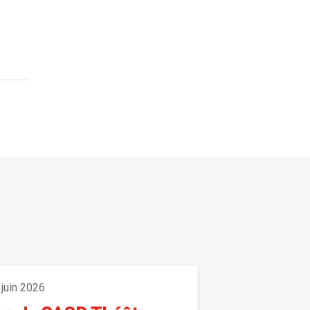
 juin 2026