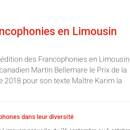
ncophonies en Limousin
 édition des Francophonies en Limousin,
canadien Martin Bellemare le Prix de la
 2018 pour son texte Maître Karim la
phones dans leur diversité