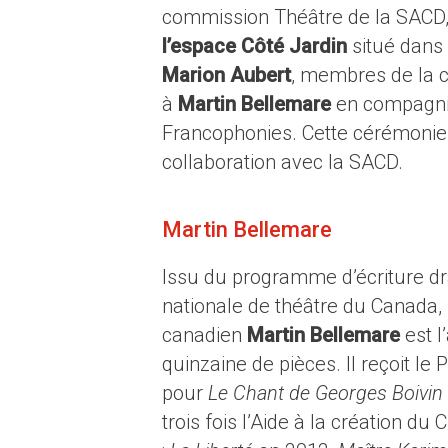
commission Théâtre de la SACD, 
l’espace Côté Jardin
situé dans 
Marion Aubert
, membres de la c
à
Martin Bellemare
en compagni
Francophonies. Cette cérémonie 
collaboration avec la SACD.
Martin Bellemare
Issu du programme d’écriture dr
nationale de théâtre du Canada,
canadien
Martin Bellemare
est l
quinzaine de pièces. Il reçoit le 
pour
Le Chant de Georges Boivin
trois fois l’Aide à la création d