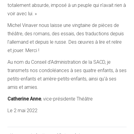
totalement absurde, imposé à un peuple qui n'avait rien à
voir avec lui. »
Michel Vinaver nous laisse une vingtaine de pièces de
théâtre, des romans, des essais, des traductions depuis
l’allemand et depuis le russe. Des œuvres à lire et relire
et jouer. Merci !
Au nom du Conseil d’Administration de la SACD, je
transmets nos condoléances à ses quatre enfants, à ses
petits-enfants et arrière-petits-enfants, ainsi qu’à ses
amis et amies.
Catherine Anne
, vice-présidente Théâtre
Le 2 mai 2022