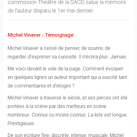
commission Théâtre de la SACD, salue la mémoire
de l'auteur disparu le 1er mai dernier.
Michel Vinaver - Témoignage
Michel Vinaver a cessé de penser, de sourire, de
regarder, d’exprimer sa curiosité. Il n’écrira plus. Jamais.
Me voici devant le vide de la page. Comment évoquer
en quelques lignes un auteur important qui a suscité tant
de commentaires et d’éloges ?
Michel Vinaver a traversé le siècle, et ses pièces ont été
portées à la scène par des metteurs en scène
nombreux. Connus ou moins connus. La liste est longue.
Prestigieuse.
De son écriture fine, discrète, intense, musicale, Michel