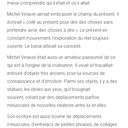
mieux comprendre qui il était et où il allait.
Michel Vinaver aimait embrasser le champ du présent. Il
écrivait « collé au présent, pour dire des choses sans
prétendre avoir des choses à dire ». Le présent en
constant mouvement, l’exploration du réel toujours
ouverte. Le banal attisait sa curiosité.
Michel Vinaver était aussi un amateur passionné de ce
qui est à l’origine de la civilisation. Il vivait et travaillait
entouré d’objets très anciens, pour lui sources de
connaissance et d’émotion. Parmi ses objets, il y a des
statues, les idoles aux yeux, qu’il bougeait
souvent, créant par des déplacements parfois
minuscules de nouvelles relations entre lui et elles.
Son écriture est aussi nourrie de déplacements
minuscules, d’entrelacs de petites phrases, de collages