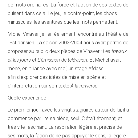
de mots ordinaires. La force et l’action de ses textes de
puisent dans cela. Le jeu, le contre-point, les chocs
minuscules, les aventures que les mots permettent.
Michel Vinaver, je l’ai réellement rencontré au Théâtre de
l’Est parisien. La saison 2003-2004 nous avait permis de
proposer au public deux pièces de Vinaver :
Les travaux
et les jours
et
L’émission de télévision
. Et Michel avait
mené, en alliance avec moi, un stage Afdass
afin d’explorer des idées de mise en scène et
d’interprétation sur son texte
À la renverse
.
Quelle expérience !
Le premier jour, avec les vingt stagiaires autour de lui, il a
commencé par lire sa pièce, seul. C’était étonnant, et
très vite fascinant. La respiration légère et précise de
ses mots, la façon de ne pas appuyer le sens, la légère