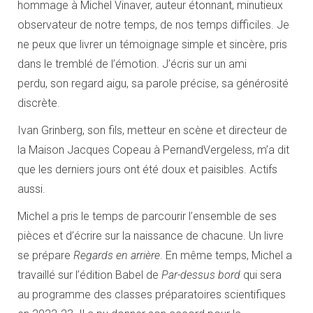
hommage à Michel Vinaver, auteur étonnant, minutieux
observateur de notre temps, de nos temps difficiles. Je
ne peux que livrer un témoignage simple et sincère, pris
dans le tremblé de l’émotion. J’écris sur un ami
perdu, son regard aigu, sa parole précise, sa générosité
discrète.
Ivan Grinberg, son fils, metteur en scène et directeur de
la Maison Jacques Copeau à PernandVergeless, m’a dit
que les derniers jours ont été doux et paisibles. Actifs
aussi.
Michel a pris le temps de parcourir l’ensemble de ses
pièces et d’écrire sur la naissance de chacune. Un livre
se prépare
Regards en arrière
. En même temps, Michel a
travaillé sur l’édition Babel de
Par-dessus bord
qui sera
au programme des classes préparatoires scientifiques