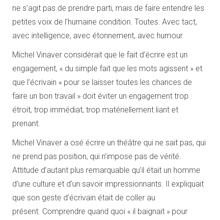
ne s’agit pas de prendre parti, mais de faire entendre les
petites voix de l’humaine condition. Toutes. Avec tact,
avec intelligence, avec étonnement, avec humour.
Michel Vinaver considérait que le fait d’écrire est un
engagement, « du simple fait que les mots agissent » et
que l’écrivain « pour se laisser toutes les chances de
faire un bon travail » doit éviter un engagement trop
étroit, trop immédiat, trop matériellement liant et
prenant.
Michel Vinaver a osé écrire un théâtre qui ne sait pas, qui
ne prend pas position, qui n’impose pas de vérité.
Attitude d’autant plus remarquable qu’il était un homme
d’une culture et d’un savoir impressionnants. Il expliquait
que son geste d’écrivain était de coller au
présent. Comprendre quand quoi « il baignait » pour