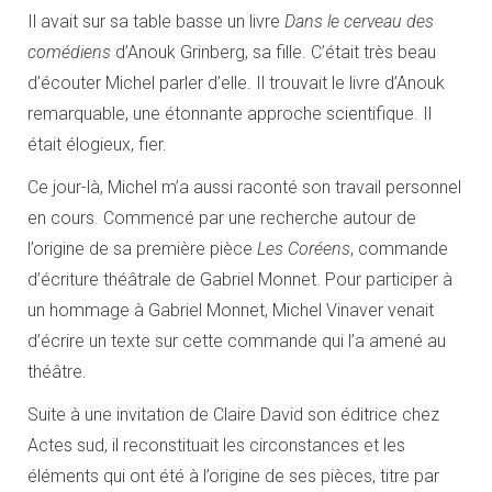
Il avait sur sa table basse un livre
Dans le cerveau des
comédiens
d’Anouk Grinberg, sa fille. C’était très beau
d’écouter Michel parler d’elle. Il trouvait le livre d’Anouk
remarquable, une étonnante approche scientifique. Il
était élogieux, fier.
Ce jour-là, Michel m’a aussi raconté son travail personnel
en cours. Commencé par une recherche autour de
l’origine de sa première pièce
Les Coréens
, commande
d’écriture théâtrale de Gabriel Monnet. Pour participer à
un hommage à Gabriel Monnet, Michel Vinaver venait
d’écrire un texte sur cette commande qui l’a amené au
théâtre.
Suite à une invitation de Claire David son éditrice chez
Actes sud, il reconstituait les circonstances et les
éléments qui ont été à l’origine de ses pièces, titre par