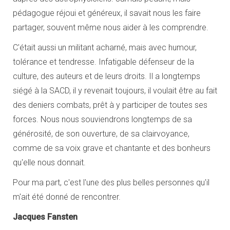
pédagogue réjoui et généreux, il savait nous les faire
partager, souvent même nous aider à les comprendre.
C'était aussi un militant acharné, mais avec humour,
tolérance et tendresse. Infatigable défenseur de la
culture, des auteurs et de leurs droits. Il a longtemps
siégé à la SACD, il y revenait toujours, il voulait être au fait
des deniers combats, prêt à y participer de toutes ses
forces. Nous nous souviendrons longtemps de sa
générosité, de son ouverture, de sa clairvoyance,
comme de sa voix grave et chantante et des bonheurs
qu'elle nous donnait.
Pour ma part, c'est l'une des plus belles personnes qu'il
m'ait été donné de rencontrer.
Jacques Fansten