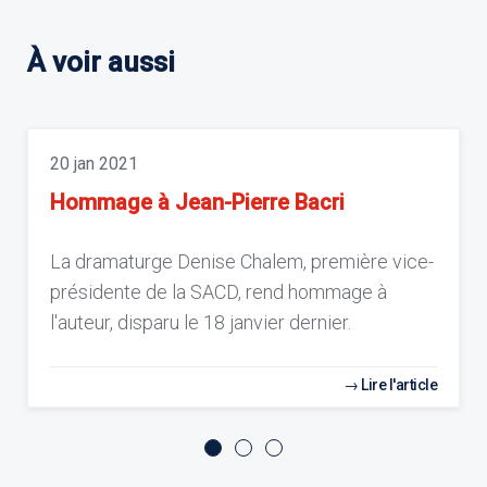
À voir aussi
20 jan 2021
Hommage à Jean-Pierre Bacri
La dramaturge Denise Chalem, première vice-
présidente de la SACD, rend hommage à
l'auteur, disparu le 18 janvier dernier.
Lire l'article