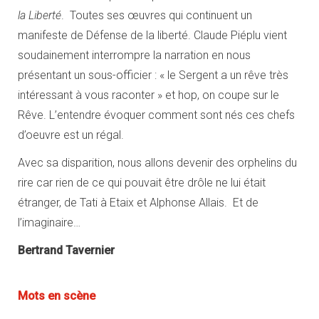
la Liberté
. Toutes ses œuvres qui continuent un
manifeste de Défense de la liberté. Claude Piéplu vient
soudainement interrompre la narration en nous
présentant un sous-officier : « le Sergent a un rêve très
intéressant à vous raconter » et hop, on coupe sur le
Rêve. L’entendre évoquer comment sont nés ces chefs
d’oeuvre est un régal.
Avec sa disparition, nous allons devenir des orphelins du
rire car rien de ce qui pouvait être drôle ne lui était
étranger, de Tati à Etaix et Alphonse Allais. Et de
l’imaginaire…
Bertrand Tavernier
Mots en scène