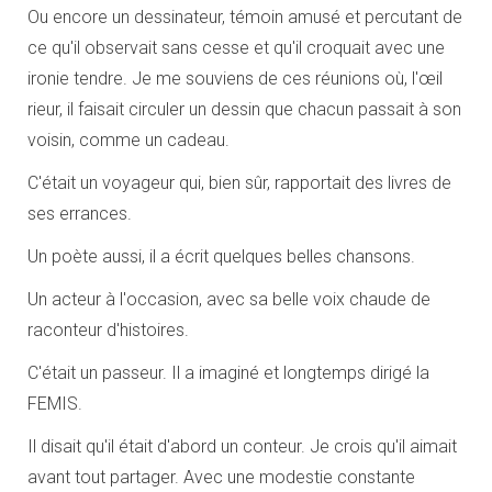
Ou encore un dessinateur, témoin amusé et percutant de
ce qu'il observait sans cesse et qu'il croquait avec une
ironie tendre. Je me souviens de ces réunions où, l'œil
rieur, il faisait circuler un dessin que chacun passait à son
voisin, comme un cadeau.
C'était un voyageur qui, bien sûr, rapportait des livres de
ses errances.
Un poète aussi, il a écrit quelques belles chansons.
Un acteur à l'occasion, avec sa belle voix chaude de
raconteur d'histoires.
C'était un passeur. Il a imaginé et longtemps dirigé la
FEMIS.
Il disait qu'il était d'abord un conteur. Je crois qu'il aimait
avant tout partager. Avec une modestie constante