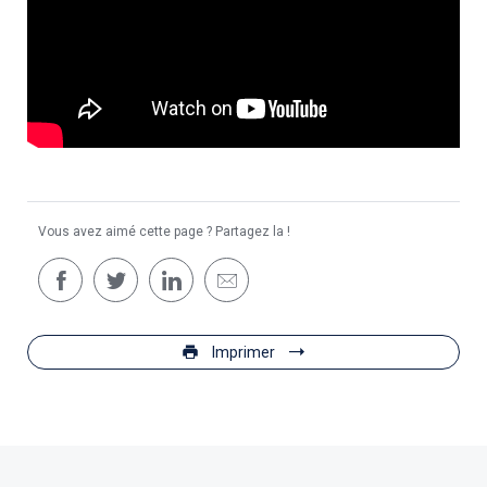
Vous avez aimé cette page ? Partagez la !
Imprimer