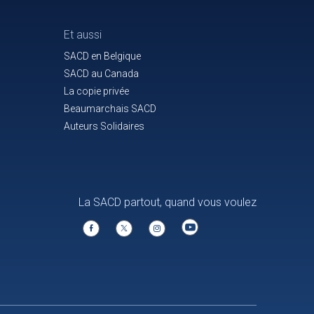
Et aussi
SACD en Belgique
SACD au Canada
La copie privée
Beaumarchais SACD
Auteurs Solidaires
La SACD partout, quand vous voulez