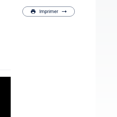
Imprimer