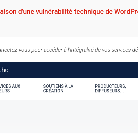
raison d'une vulnérabilité technique de WordPr
nectez-vous pour accéder à l'intégralité de vos services d
VICES AUX
SOUTIENS À LA
PRODUCTEURS,
EURS
CRÉATION
DIFFUSEURS...