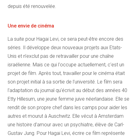
depuis été renouvelée.
Une envie de cinéma
La suite pour Hagai Levi, ce sera peut-être encore des
séries. Il développe deux nouveaux projets aux Etats-
Unis et n’exclut pas de retravailler pour une chaîne
israélienne. Mais ce qui l'occupe actuellement, c'est un
projet de film. Après tout, travailler pour le cinéma était
son projet initial à sa sortie de l'université. Le film sera
l'adaptation du journal qu'écrivit au début des années 40
Etty Hillesum, une jeune femme juive néerlandaise. Elle se
rendit de son propre chef dans les camps pour aider les
autres et mourut à Auschwitz. Elle vécut à Amsterdam
une histoire d'amour avec un psychiatre, élève de Carl-
Gustav Jung. Pour Hagai Levi, écrire ce film représente