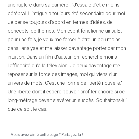
une rupture dans sa carrière : "J'essaie d'être moins
cérébral. L'intrigue a toujours été secondaire pour moi.
Je pense toujours d'abord en termes d'idées, de
concepts, de thèmes. Mon esprit fonctionne ainsi. Et
pour une fois, je veux me forcer à être un peu moins
dans l'analyse et me laisser davantage porter par mon
intuition. Dans un film d'auteur, on recherche moins
l'efficacité qu'à la télévision. Je peux davantage me
reposer sur la force des images, moi qui viens d'un
univers de mots. C'est une forme de liberté nouvelle."
Une liberté dont il espère pouvoir profiter encore si ce
long-métrage devait s’avérer un succès. Souhaitons-lui
que ce soit le cas.
Vous avez aimé cette page ? Partagez la !