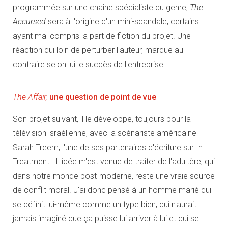
programmée sur une chaîne spécialiste du genre,
The
Accursed
sera à l'origine d'un mini-scandale, certains
ayant mal compris la part de fiction du projet. Une
réaction qui loin de perturber l'auteur, marque au
contraire selon lui le succès de l'entreprise.
The Affair,
une question de point de vue
Son projet suivant, il le développe, toujours pour la
télévision israélienne, avec la scénariste américaine
Sarah Treem, l'une de ses partenaires d'écriture sur In
Treatment. "L'idée m'est venue de traiter de l'adultère, qui
dans notre monde post-moderne, reste une vraie source
de conflit moral. J'ai donc pensé à un homme marié qui
se définit lui-même comme un type bien, qui n'aurait
jamais imaginé que ça puisse lui arriver à lui et qui se