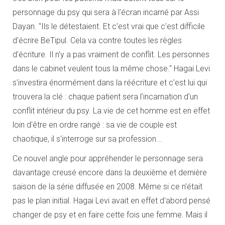
personnage du psy qui sera à l'écran incarné par Assi
Dayan. "Ils le détestaient. Et c'est vrai que c'est difficile
d'écrire BeTipul. Cela va contre toutes les règles
d'écriture. Il n'y a pas vraiment de conflit. Les personnes
dans le cabinet veulent tous la même chose." Hagai Levi
s'investira énormément dans la réécriture et c'est lui qui
trouvera la clé : chaque patient sera l'incarnation d'un
conflit intérieur du psy. La vie de cet homme est en effet
loin d'être en ordre rangé : sa vie de couple est
chaotique, il s'interroge sur sa profession...
Ce nouvel angle pour appréhender le personnage sera
davantage creusé encore dans la deuxième et dernière
saison de la série diffusée en 2008. Même si ce n'était
pas le plan initial. Hagai Levi avait en effet d'abord pensé
changer de psy et en faire cette fois une femme. Mais il