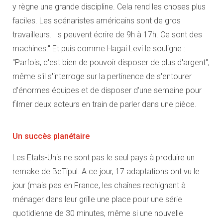
y règne une grande discipline. Cela rend les choses plus
faciles. Les scénaristes américains sont de gros
travailleurs. Ils peuvent écrire de 9h à 17h. Ce sont des
machines." Et puis comme Hagai Levi le souligne :
"Parfois, c'est bien de pouvoir disposer de plus d'argent",
même s'il s'interroge sur la pertinence de s'entourer
d'énormes équipes et de disposer d'une semaine pour
filmer deux acteurs en train de parler dans une pièce.
Un succès planétaire
Les Etats-Unis ne sont pas le seul pays à produire un
remake de BeTipul. A ce jour, 17 adaptations ont vu le
jour (mais pas en France, les chaînes rechignant à
ménager dans leur grille une place pour une série
quotidienne de 30 minutes, même si une nouvelle