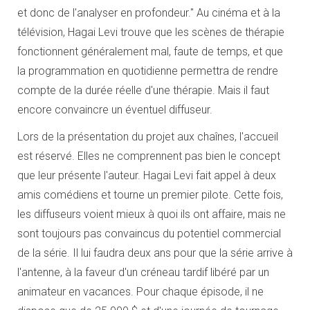
et donc de l'analyser en profondeur." Au cinéma et à la
télévision, Hagai Levi trouve que les scènes de thérapie
fonctionnent généralement mal, faute de temps, et que
la programmation en quotidienne permettra de rendre
compte de la durée réelle d'une thérapie. Mais il faut
encore convaincre un éventuel diffuseur.
Lors de la présentation du projet aux chaînes, l'accueil
est réservé. Elles ne comprennent pas bien le concept
que leur présente l'auteur. Hagai Levi fait appel à deux
amis comédiens et tourne un premier pilote. Cette fois,
les diffuseurs voient mieux à quoi ils ont affaire, mais ne
sont toujours pas convaincus du potentiel commercial
de la série. Il lui faudra deux ans pour que la série arrive à
l'antenne, à la faveur d'un créneau tardif libéré par un
animateur en vacances. Pour chaque épisode, il ne