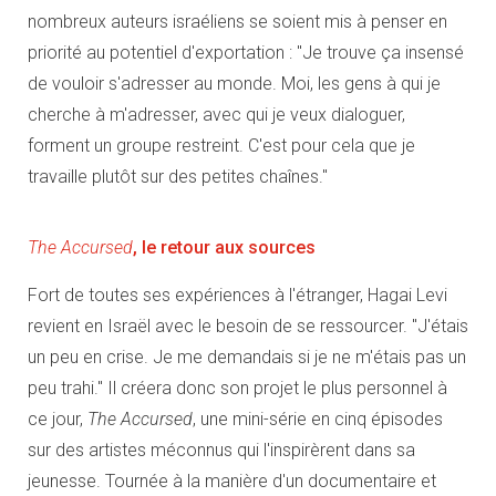
nombreux auteurs israéliens se soient mis à penser en
priorité au potentiel d'exportation : "Je trouve ça insensé
de vouloir s'adresser au monde. Moi, les gens à qui je
cherche à m'adresser, avec qui je veux dialoguer,
forment un groupe restreint. C'est pour cela que je
travaille plutôt sur des petites chaînes."
The Accursed
, le retour aux sources
Fort de toutes ses expériences à l'étranger, Hagai Levi
revient en Israël avec le besoin de se ressourcer. "J'étais
un peu en crise. Je me demandais si je ne m'étais pas un
peu trahi." Il créera donc son projet le plus personnel à
ce jour,
The Accursed
, une mini-série en cinq épisodes
sur des artistes méconnus qui l'inspirèrent dans sa
jeunesse. Tournée à la manière d'un documentaire et