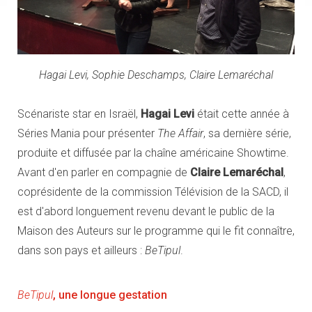
Hagai Levi, Sophie Deschamps, Claire Lemaréchal
Scénariste star en Israël,
Hagai Levi
était cette année à
Séries Mania pour présenter
The Affair
, sa dernière série,
produite et diffusée par la chaîne américaine Showtime.
Avant d'en parler en compagnie de
Claire Lemaréchal
,
coprésidente de la commission Télévision de la SACD, il
est d'abord longuement revenu devant le public de la
Maison des Auteurs sur le programme qui le fit connaître,
dans son pays et ailleurs :
BeTipul
.
BeTipul
, une longue gestation