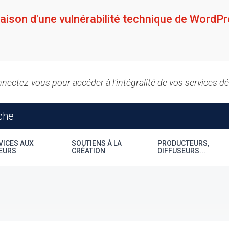
raison d'une vulnérabilité technique de WordPr
nectez-vous pour accéder à l'intégralité de vos services d
VICES AUX
SOUTIENS À LA
PRODUCTEURS,
EURS
CRÉATION
DIFFUSEURS...